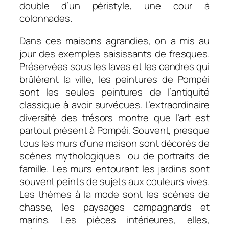
double d’un péristyle, une cour à
colonnades.
Dans ces maisons agrandies, on a mis au
jour des exemples saisissants de fresques.
Préservées sous les laves et les cendres qui
brûlèrent la ville, les peintures de Pompéi
sont les seules peintures de l’antiquité
classique à avoir survécues. L’extraordinaire
diversité des trésors montre que l’art est
partout présent à Pompéi. Souvent, presque
tous les murs d’une maison sont décorés de
scènes mythologiques ou de portraits de
famille. Les murs entourant les jardins sont
souvent peints de sujets aux couleurs vives.
Les thèmes à la mode sont les scènes de
chasse, les paysages campagnards et
marins. Les pièces intérieures, elles,