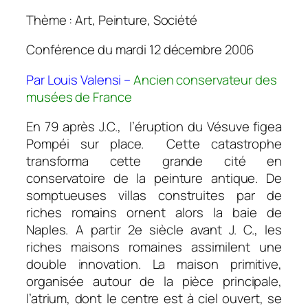
Thème : Art, Peinture, Société
Conférence du mardi 12 décembre 2006
Par Louis Valensi –
Ancien conservateur des
musées de France
En 79 après J.C., l’éruption du Vésuve figea
Pompéi sur place. Cette catastrophe
transforma cette grande cité en
conservatoire de la peinture antique. De
somptueuses villas construites par de
riches romains ornent alors la baie de
Naples. A partir 2e siècle avant J. C., les
riches maisons romaines assimilent une
double innovation. La maison primitive,
organisée autour de la pièce principale,
l’atrium, dont le centre est à ciel ouvert, se