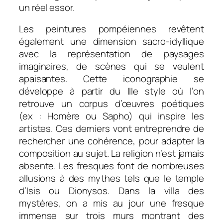
un réel essor.
Les peintures pompéiennes revêtent
également une dimension sacro-idyllique
avec la représentation de paysages
imaginaires, de scènes qui se veulent
apaisantes. Cette iconographie se
développe à partir du IIIe style où l’on
retrouve un corpus d’œuvres poétiques
(ex : Homère ou Sapho) qui inspire les
artistes. Ces derniers vont entreprendre de
rechercher une cohérence, pour adapter la
composition au sujet. La religion n’est jamais
absente. Les fresques font de nombreuses
allusions à des mythes tels que le temple
d’Isis ou Dionysos. Dans la villa des
mystères, on a mis au jour une fresque
immense sur trois murs montrant des