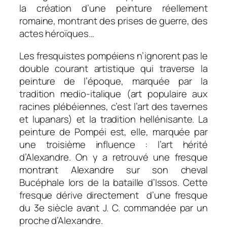
la création d’une peinture réellement
romaine, montrant des prises de guerre, des
actes héroïques…
Les fresquistes pompéiens n’ignorent pas le
double courant artistique qui traverse la
peinture de l’époque, marquée par la
tradition medio-italique (art populaire aux
racines plébéiennes, c’est l’art des tavernes
et lupanars) et la tradition hellénisante. La
peinture de Pompéi est, elle, marquée par
une troisième influence : l’art hérité
d’Alexandre. On y a retrouvé une fresque
montrant Alexandre sur son cheval
Bucéphale lors de la bataille d’Issos. Cette
fresque dérive directement d’une fresque
du 3e siècle avant J. C. commandée par un
proche d’Alexandre.