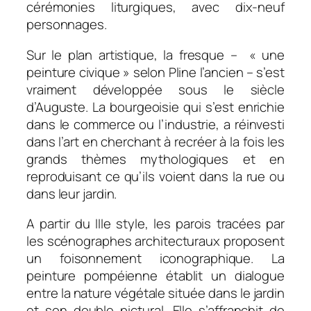
cérémonies liturgiques, avec dix-neuf
personnages.
Sur le plan artistique, la fresque – « une
peinture civique » selon Pline l’ancien – s’est
vraiment développée sous le siècle
d’Auguste. La bourgeoisie qui s’est enrichie
dans le commerce ou l’industrie, a réinvesti
dans l’art en cherchant à recréer à la fois les
grands thèmes mythologiques et en
reproduisant ce qu’ils voient dans la rue ou
dans leur jardin.
A partir du IIIe style, les parois tracées par
les scénographes architecturaux proposent
un foisonnement iconographique. La
peinture pompéienne établit un dialogue
entre la nature végétale située dans le jardin
et son double pictural. Elle s’affranchit de