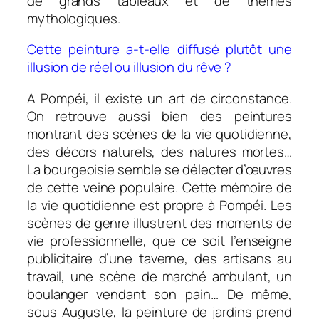
de grands tableaux et de thèmes
mythologiques.
Cette peinture a-t-elle diffusé plutôt une
illusion de réel ou illusion du rêve ?
A Pompéi, il existe un art de circonstance.
On retrouve aussi bien des peintures
montrant des scènes de la vie quotidienne,
des décors naturels, des natures mortes…
La bourgeoisie semble se délecter d’œuvres
de cette veine populaire. Cette mémoire de
la vie quotidienne est propre à Pompéi. Les
scènes de genre illustrent des moments de
vie professionnelle, que ce soit l’enseigne
publicitaire d’une taverne, des artisans au
travail, une scène de marché ambulant, un
boulanger vendant son pain… De même,
sous Auguste, la peinture de jardins prend