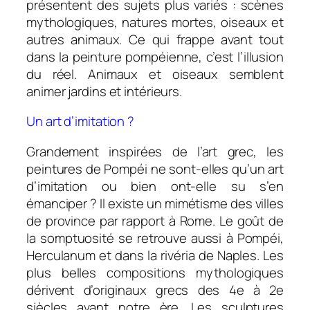
présentent des sujets plus variés : scènes
mythologiques, natures mortes, oiseaux et
autres animaux. Ce qui frappe avant tout
dans la peinture pompéienne, c’est l’illusion
du réel. Animaux et oiseaux semblent
animer jardins et intérieurs.
Un art d’imitation ?
Grandement inspirées de l’art grec, les
peintures de Pompéi ne sont-elles qu’un art
d’imitation ou bien ont-elle su s’en
émanciper ? Il existe un mimétisme des villes
de province par rapport à Rome. Le goût de
la somptuosité se retrouve aussi à Pompéi,
Herculanum et dans la rivéria de Naples. Les
plus belles compositions mythologiques
dérivent d’originaux grecs des 4e à 2e
siècles avant notre ère. Les sculptures