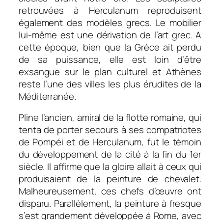
retrouvées à Herculanum reproduisent
également des modèles grecs. Le mobilier
lui-même est une dérivation de l’art grec. A
cette époque, bien que la Grèce ait perdu
de sa puissance, elle est loin d’être
exsangue sur le plan culturel et Athènes
reste l’une des villes les plus érudites de la
Méditerranée.
Pline l’ancien, amiral de la flotte romaine, qui
tenta de porter secours à ses compatriotes
de Pompéi et de Herculanum, fut le témoin
du développement de la cité à la fin du 1er
siècle. Il affirme que la gloire allait à ceux qui
produisaient de la peinture de chevalet.
Malheureusement, ces chefs d’œuvre ont
disparu. Parallèlement, la peinture à fresque
s’est grandement développée à Rome, avec