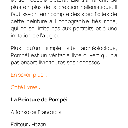
plus en plus de la création hellénistique. Il
faut savoir tenir compte des spécificités de
cette peinture à l’iconographie très riche,
qui ne se limite pas aux portraits et à une
imitation de l’art grec.
Plus qu’un simple site archéologique,
Pompéi est un véritable livre ouvert qui n’a
pas encore livré toutes ses richesses.
En savoir plus …
Coté Livres :
La Peinture de Pompéi
Alfonso de Franciscis
Editeur : Hazan