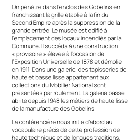
On pénètre dans l’enclos des Gobelins en
franchissant la grille établie à la fin du
Second Empire après la suppression de la
grande entrée. Le musée est édifié à
l’emplacement des locaux incendiés par la
Commune. Il succéda à une construction
« provisoire » élevée à l’occasion de
l’Exposition Universelle de 1878 et démolie
en 1911. Dans une galerie, des tapisseries de
haute et basse lisse appartenant aux
collections du Mobilier National sont
présentées par roulement. La galerie basse
abrite depuis 1948 les métiers de haute lisse
de la manufacture des Gobelins.
La conférencière nous initie d’abord au
vocabulaire précis de cette profession de
haute technique et de longues traditions.