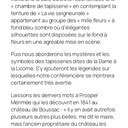
« chambre de tapisserie » en contemplant la
tenture de « La vie seigneuriale »
appartenant au groupe des « mille fleurs » à
fond bleu sombre où d’élégantes
silhouettes sont disposées sur le fond à
fleurs en une agréable mise en scène.
Puis nous aborderons les mystères et les
symboles des tapisseries dites de la Dame à
la Licorne. S’y ajouteront les légendes sur
lesquelles notre conférencière se montrera
certainement très avertie.
Laissons les derniers mots à Prosper
Mérimée qui les découvrit en 1841 au
château de Boussac : « II y en avait autrefois
plusieurs autres plus belles, me dit le maire,
mais l’ancien propriétaire du château les