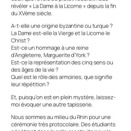
révéler « La Dame à la Licorne » depuis la fin
du XVème siècle.
A-t-elle une origine byzantine ou turque ?
La Dame est-elle la Vierge et la Licorne le
Christ ?
Est-ce un hommage à une reine
d’Angleterre, Marguerite d’York ?
Est-ce la représentation des cinq sens ou
des âges de la vie ?
Quel est le rôle des armoiries, que signifie
leur répétition ?
Et, puisqu’on est en plein mystère, laissez-
moi évoquer une autre tapisserie.
Nous sommes au milieu du Rhin pour une
cérémonie très protocolaire. Des étudiants