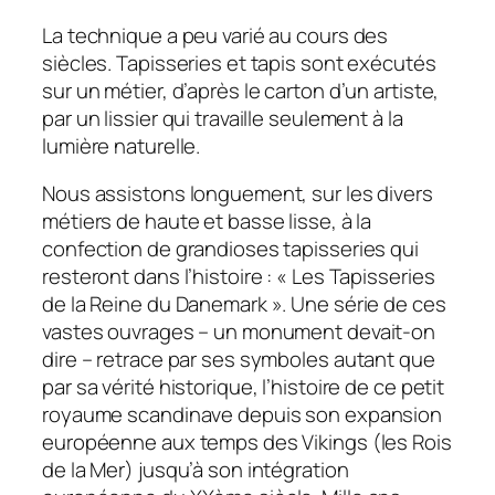
La technique a peu varié au cours des
siècles. Tapisseries et tapis sont exécutés
sur un métier, d’après le carton d’un artiste,
par un lissier qui travaille seulement à la
lumière naturelle.
Nous assistons longuement, sur les divers
métiers de haute et basse lisse, à la
confection de grandioses tapisseries qui
resteront dans l’histoire : « Les Tapisseries
de la Reine du Danemark ». Une série de ces
vastes ouvrages – un monument devait-on
dire – retrace par ses symboles autant que
par sa vérité historique, l’histoire de ce petit
royaume scandinave depuis son expansion
européenne aux temps des Vikings (les Rois
de la Mer) jusqu’à son intégration