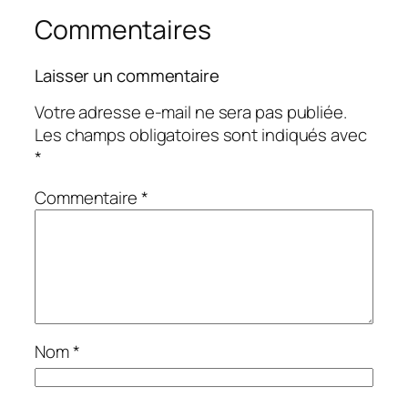
Commentaires
Laisser un commentaire
Votre adresse e-mail ne sera pas publiée.
Les champs obligatoires sont indiqués avec
*
Commentaire
*
Nom
*