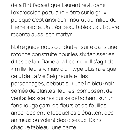
déjà l’intifada et que Laurent revit dans
l’expression populaire « être sur le gril »
puisque c’est ainsi qu’il mourut au milieu du
IIIème siècle. Un très beau tableau au Louvre
raconte aussi son martyr.
Notre guide nous conduit ensuite dans une
rotonde construite pour les six tapisseries
dites de la
«
Dame à la Licorne ». Il s’agit de
« mille fleurs », mais d’un type plus rare que
celui de La Vie Seigneuriale : les
personnages, debout sur une île bleu-noir
semée de plantes fleuries, composent de
véritables scènes qui se détachent sur un
fond rouge garni de fleurs et de feuilles
arrachées entre lesquelles s’ébattent des
animaux ou volent des oiseaux. Dans
chaque tableau, une dame