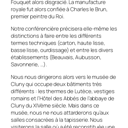
Fouquet alors disgracié. La manufacture
royale fut alors confiée à Charles le Brun,
premier peintre du Roi.
Notre conférencière précisera elle-même les
distinctions à faire entre les différents
termes techniques (carton, haute lisse,
basse lisse, ourdissage) et entre les divers
établissements (Beauvais, Aubusson,
Savonnerie, …).
Nous nous dirigerons alors vers le musée de
Cluny qui occupe deux bâtiments très
différents : les thermes de Lutèce, vestiges
romains et l’Hôtel des Abbés de l’abbaye de
Cluny du XIVème siècle. Mais dans ce
musée, nous ne nous attarderons qu’aux
salles consacrées à la tapisserie. Nous
visiterons la salle où a été reconstituée une