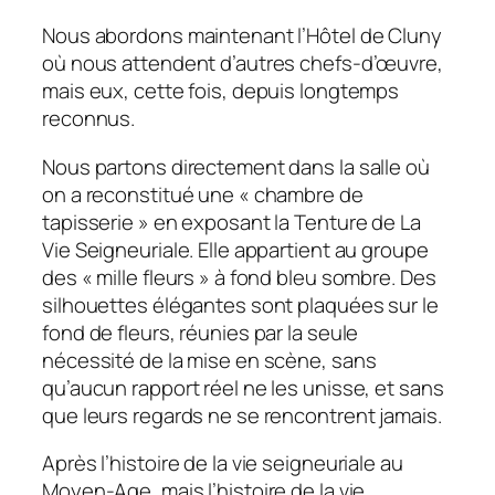
Nous abordons maintenant l’Hôtel de Cluny
où nous attendent d’autres chefs-d’œuvre,
mais eux, cette fois, depuis longtemps
reconnus.
Nous partons directement dans la salle où
on a reconstitué une « chambre de
tapisserie » en exposant la Tenture de La
Vie Seigneuriale. Elle appartient au groupe
des « mille fleurs » à fond bleu sombre. Des
silhouettes élégantes sont plaquées sur le
fond de fleurs, réunies par la seule
nécessité de la mise en scène, sans
qu’aucun rapport réel ne les unisse, et sans
que leurs regards ne se rencontrent jamais.
Après l’histoire de la vie seigneuriale au
Moyen-Age, mais l’histoire de la vie