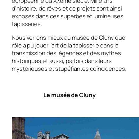
européenne du XXème siècle. Mille ans
d’histoire, de rêves et de projets sont ainsi
exposés dans ces superbes et lumineuses
tapisseries.
Nous verrons mieux au musée de Cluny quel
rôle a pu jouer l’art de la tapisserie dans la
transmission des légendes et des mythes
historiques et aussi, parfois dans leurs
mystérieuses et stupéfiantes coïncidences.
Le musée de Cluny