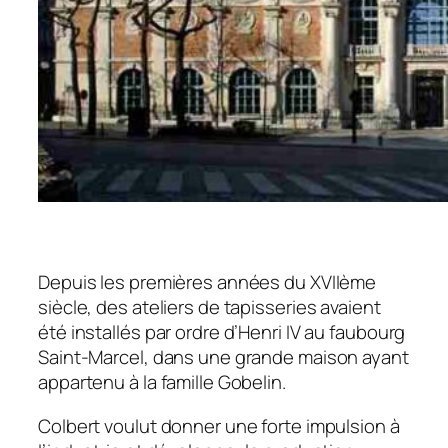
Depuis les premières années du XVIIème
siècle, des ateliers de tapisseries avaient
été installés par ordre d’Henri IV au faubourg
Saint-Marcel, dans une grande maison ayant
appartenu à la famille Gobelin.
Colbert voulut donner une forte impulsion à