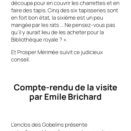
découpa pour en couvrir les charrettes et en
faire des tapis. Cinq des six tapisseries sont
en fort bon état, la sixième est un peu
mangée par les rats … Ne pensez-vous pas
qu’il y aurait lieu de les acheter pour la
Bibliothèque royale ? ».
Et Prosper Mérimée suivit ce judicieux
conseil.
Compte-rendu de la visite
par Emile Brichard
L’enclos des Gobelins présente