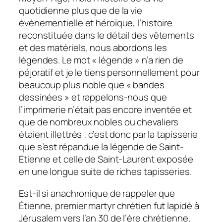
quotidienne plus que de la vie
événementielle et héroïque, l’histoire
reconstituée dans le détail des vêtements
et des matériels, nous abordons les
légendes. Le mot « légende » n’a rien de
péjoratif et je le tiens personnellement pour
beaucoup plus noble que « bandes
dessinées » et rappelons-nous que
l’imprimerie n’était pas encore inventée et
que de nombreux nobles ou chevaliers
étaient illettrés ; c’est donc par la tapisserie
que s’est répandue la légende de Saint-
Etienne et celle de Saint-Laurent exposée
en une longue suite de riches tapisseries.
Est-il si anachronique de rappeler que
Étienne, premier martyr chrétien fut lapidé à
Jérusalem vers l’an 30 de l’ère chrétienne,