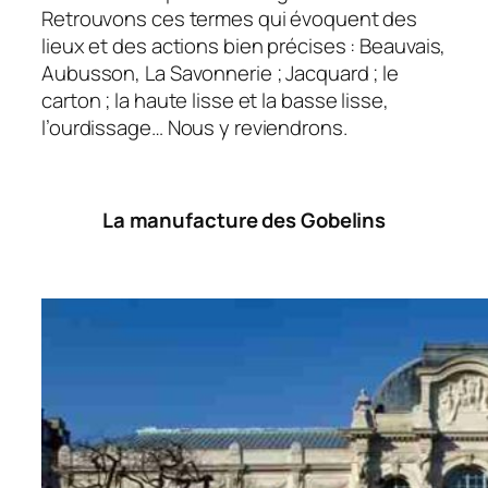
Retrouvons ces termes qui évoquent des
lieux et des actions bien précises : Beauvais,
Aubusson, La Savonnerie ; Jacquard ; le
carton ; la haute lisse et la basse lisse,
l’ourdissage… Nous y reviendrons.
La manufacture des Gobelins