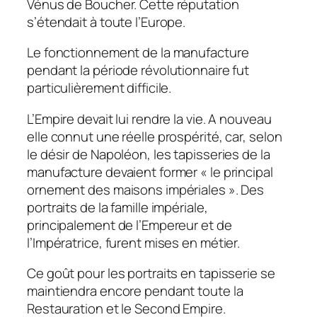
Vénus de Boucher. Cette réputation
s’étendait à toute l’Europe.
Le fonctionnement de la manufacture
pendant la période révolutionnaire fut
particulièrement difficile.
L’Empire devait lui rendre la vie. A nouveau
elle connut une réelle prospérité, car, selon
le désir de Napoléon, les tapisseries de la
manufacture devaient former « le principal
ornement des maisons impériales ». Des
portraits de la famille impériale,
principalement de l’Empereur et de
l’Impératrice, furent mises en métier.
Ce goût pour les portraits en tapisserie se
maintiendra encore pendant toute la
Restauration et le Second Empire.