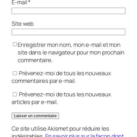
E-mail
*
Site web
Enregistrer mon nom, mon e-mail et mon
site dans le navigateur pour mon prochain
commentaire.
Prévenez-moi de tous les nouveaux
commentaires par e-mail.
Prévenez-moi de tous les nouveaux
articles par e-mail.
Ce site utilise Akismet pour réduire les
indésirables.
En savoir plus sur la façon dont