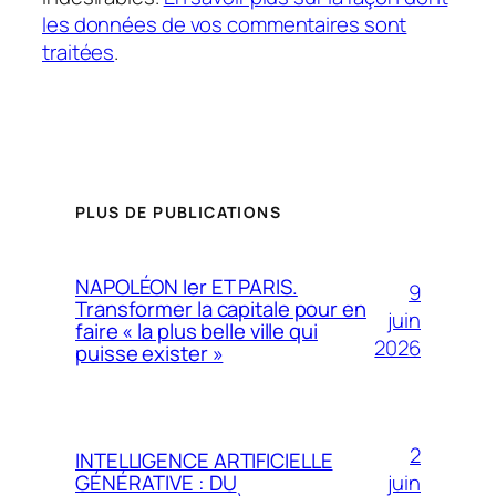
les données de vos commentaires sont
traitées
.
PLUS DE PUBLICATIONS
NAPOLÉON Ier ET PARIS.
9
Transformer la capitale pour en
juin
faire « la plus belle ville qui
2026
puisse exister »
2
INTELLIGENCE ARTIFICIELLE
juin
GÉNÉRATIVE : DU