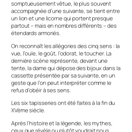
somptueusement vêtue, le plus souvent
accompagnée d’une suivante, se tient entre
un lion et une licorne qui portent presque
partout – mais en nombres différents – des
étendards armoriés.
On reconnaît les allégories des cinq sens : la
vue, l’ouïe, le goût, l’odorat, le toucher. La
dernière scène représente, devant une
tente, la dame qui dépose des bijoux dans la
cassette présentée par sa suivante, en un
geste que l’on peut interpréter comme le
refus d’obéir à ses sens.
Les six tapisseries ont été faites à la fin du
XVème siècle.
Après l’histoire et la légende, les mythes,
ceux que révèle ou plutôt voudrait nous