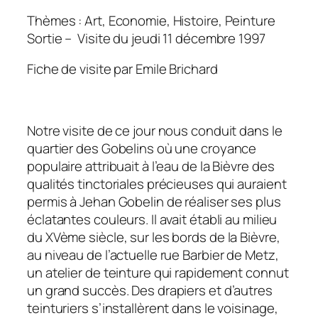
Thèmes : Art, Economie, Histoire, Peinture
Sortie – Visite du jeudi 11 décembre 1997
Fiche de visite par Emile Brichard
Notre visite de ce jour nous conduit dans le
quartier des Gobelins où une croyance
populaire attribuait à l’eau de la Bièvre des
qualités tinctoriales précieuses qui auraient
permis à Jehan Gobelin de réaliser ses plus
éclatantes couleurs. Il avait établi au milieu
du XVème siècle, sur les bords de la Bièvre,
au niveau de l’actuelle rue Barbier de Metz,
un atelier de teinture qui rapidement connut
un grand succès. Des drapiers et d’autres
teinturiers s’installèrent dans le voisinage,