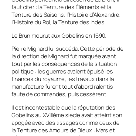
faut citer : la Tenture des Éléments et la
Tenture des Saisons, l’Histoire d’Alexandre,
l’Histoire du Roi, la Tenture des Indes…
Le Brun mourut aux Gobelins en 1690.
Pierre Mignard lui succéda. Cette période de
la direction de Mignard fut marquée avant
tout par les conséquences de la situation
politique : les guerres avaient épuisé les
finances du royaume, les travaux dans la
manufacture furent tout d’abord ralentis
faute de commandes, puis cessèrent.
Il est incontestable que la réputation des
Gobelins au XVIIIème siècle avait atteint son
apogée avec des tissages comme ceux de
la Tenture des Amours de Dieux : Mars et