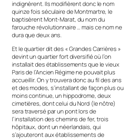
indignèrent. Ils modifièrent donc le nom
quinze fois séculaire de Montmartre, le
baptisèrent Mont-Marat, du nom du
farouche révolutionnaire … mais ce nom ne
dura que deux ans.
Et le quartier dit des « Grandes Carrières »
devint un quartier fort diversifié où l’on
installait des établissements que le vieux
Paris de l’Ancien Régime ne pouvait plus
accueillir. On y trouvera donc au fil des ans
et des modes, s’installant de façon plus ou
moins continue, un hippodrome, deux
cimetières, dont celui du Nord (le nôtre)
sera traversé par un pont lors de
l’installation des chemins de fer, trois
hôpitaux, dont un néerlandais, qui
s’ajouteront aux établissements de