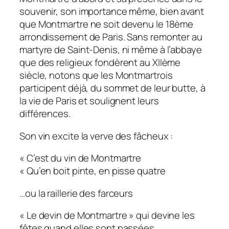
souvenir, son importance même, bien avant
que Montmartre ne soit devenu le 18ème
arrondissement de Paris. Sans remonter au
martyre de Saint-Denis, ni même à l’abbaye
que des religieux fondèrent au XIIème
siècle, notons que les Montmartrois
participent déjà, du sommet de leur butte, à
la vie de Paris et soulignent leurs
différences.
Son vin excite la verve des fâcheux :
« C’est du vin de Montmartre
« Qu’en boit pinte, en pisse quatre
…ou la raillerie des farceurs
« Le devin de Montmartre » qui devine les
fêtes quand elles sont passées