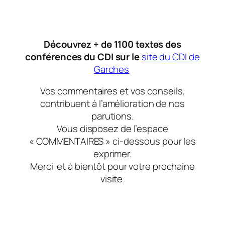
Découvrez + de 1100 textes des
conférences du CDI sur le
site du CDI de
Garches
Vos commentaires et vos conseils,
contribuent à l’amélioration de nos
parutions.
Vous disposez de l’espace
« COMMENTAIRES » ci-dessous pour les
exprimer.
Merci et à bientôt pour votre prochaine
visite.