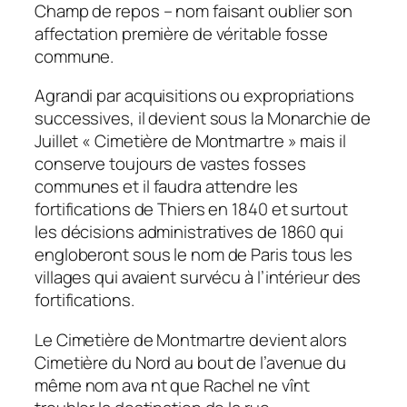
Champ de repos – nom faisant oublier son
affectation première de véritable fosse
commune.
Agrandi par acquisitions ou expropriations
successives, il devient sous la Monarchie de
Juillet « Cimetière de Montmartre » mais il
conserve toujours de vastes fosses
communes et il faudra attendre les
fortifications de Thiers en 1840 et surtout
les décisions administratives de 1860 qui
engloberont sous le nom de Paris tous les
villages qui avaient survécu à l’intérieur des
fortifications.
Le Cimetière de Montmartre devient alors
Cimetière du Nord au bout de l’avenue du
même nom ava nt que Rachel ne vînt