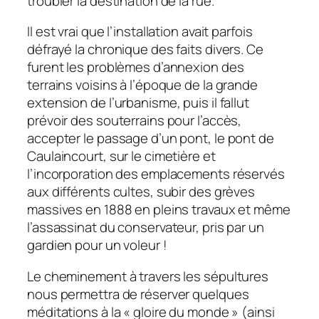
troubler la destination de la rue.
Il est vrai que l’installation avait parfois
défrayé la chronique des faits divers. Ce
furent les problèmes d’annexion des
terrains voisins à l’époque de la grande
extension de l’urbanisme, puis il fallut
prévoir des souterrains pour l’accès,
accepter le passage d’un pont, le pont de
Caulaincourt, sur le cimetière et
l’incorporation des emplacements réservés
aux différents cultes, subir des grèves
massives en 1888 en pleins travaux et même
l’assassinat du conservateur, pris par un
gardien pour un voleur !
Le cheminement à travers les sépultures
nous permettra de réserver quelques
méditations à la « gloire du monde » (ainsi