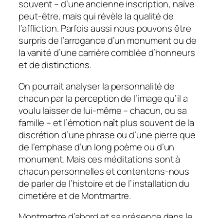
souvent – d’une ancienne inscription, naïve
peut-être, mais qui révèle la qualité de
l’affliction. Parfois aussi nous pouvons être
surpris de l’arrogance d’un monument ou de
la vanité d’une carrière comblée d’honneurs
et de distinctions.
On pourrait analyser la personnalité de
chacun par la perception de l’image qu’il a
voulu laisser de lui-même – chacun, ou sa
famille – et l’émotion naît plus souvent de la
discrétion d’une phrase ou d’une pierre que
de l’emphase d’un long poème ou d’un
monument. Mais ces méditations sont à
chacun personnelles et contentons-nous
de parler de l’histoire et de l’installation du
cimetière et de Montmartre.
Montmartre d’abord et sa présence dans le