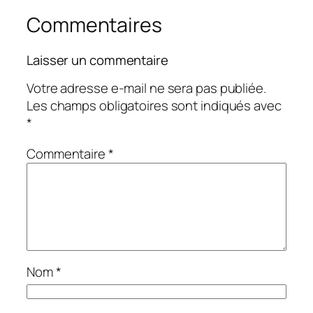
Commentaires
Laisser un commentaire
Votre adresse e-mail ne sera pas publiée.
Les champs obligatoires sont indiqués avec
*
Commentaire
*
Nom
*