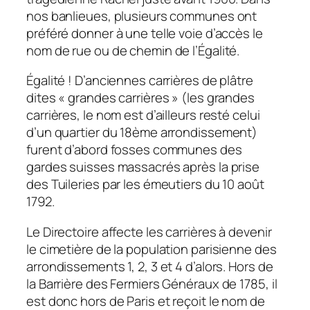
nos banlieues, plusieurs communes ont
préféré donner à une telle voie d’accès le
nom de rue ou de chemin de l’Égalité.
Égalité ! D’anciennes carrières de plâtre
dites « grandes carrières » (les grandes
carrières, le nom est d’ailleurs resté celui
d’un quartier du 18ème arrondissement)
furent d’abord fosses communes des
gardes suisses massacrés après la prise
des Tuileries par les émeutiers du 10 août
1792.
Le Directoire affecte les carrières à devenir
le cimetière de la population parisienne des
arrondissements 1, 2, 3 et 4 d’alors. Hors de
la Barrière des Fermiers Généraux de 1785, il
est donc hors de Paris et reçoit le nom de