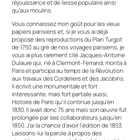
réjouissance et de liesse populaire ainsi
qu’aux moulins.
Vous connaissez mon goût pour les vieux
papiers parisiens et, si je vous ai déjà
proposé des reproductions du Plan Turgot
de 1750 au gré de nos voyages parisiens, je
vous ai plus rarement cité Jacques-Antoine
Dulaure qui, né à Clermont-Ferrand, monta à
Paris et participa au temps de la Révolution
aux travaux des Cordeliers et des Jacobins.
Il écrivit une monumentale et fort
intéressante, mais fort partiale aussi,
Histoire de Paris qu’il continue jusqu’en
1830. Il avait donc 75 ans mais son œuvre fut
prolongée par ses collaborateurs jusqu’en
1850. J’ai la chance d’avoir l’édition de 1853.
Laissons-lui la parole à propos des