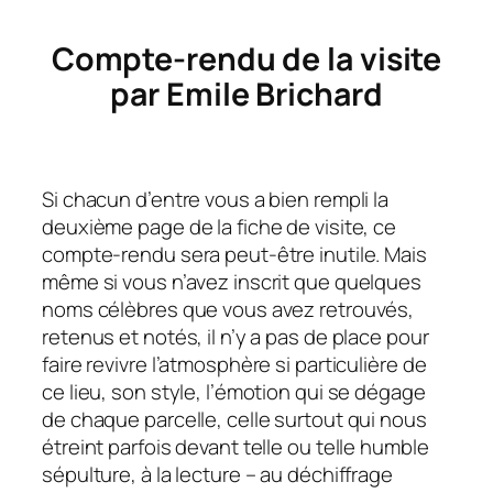
Compte-rendu de la visite
par Emile Brichard
Si chacun d’entre vous a bien rempli la
deuxième page de la fiche de visite, ce
compte-rendu sera peut-être inutile. Mais
même si vous n’avez inscrit que quelques
noms célèbres que vous avez retrouvés,
retenus et notés, il n’y a pas de place pour
faire revivre l’atmosphère si particulière de
ce lieu, son style, l’émotion qui se dégage
de chaque parcelle, celle surtout qui nous
étreint parfois devant telle ou telle humble
sépulture, à la lecture – au déchiffrage