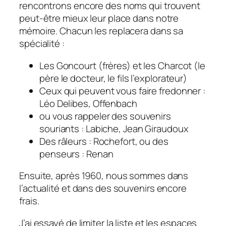
rencontrons encore des noms qui trouvent
peut-être mieux leur place dans notre
mémoire. Chacun les replacera dans sa
spécialité :
Les Goncourt (frères) et les Charcot (le
père le docteur, le fils l’explorateur)
Ceux qui peuvent vous faire fredonner :
Léo Delibes, Offenbach
ou vous rappeler des souvenirs
souriants : Labiche, Jean Giraudoux
Des râleurs : Rochefort, ou des
penseurs : Renan
Ensuite, après 1960, nous sommes dans
l’actualité et dans des souvenirs encore
frais.
J’ai essayé de limiter la liste et les espaces