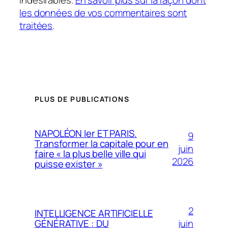
les données de vos commentaires sont
traitées
.
PLUS DE PUBLICATIONS
NAPOLÉON Ier ET PARIS.
9
Transformer la capitale pour en
juin
faire « la plus belle ville qui
2026
puisse exister »
2
INTELLIGENCE ARTIFICIELLE
juin
GÉNÉRATIVE : DU