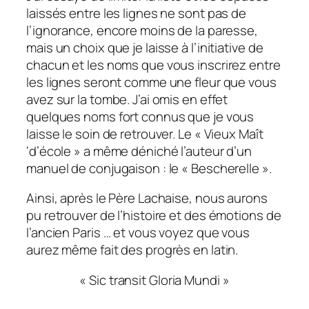
laissés entre les lignes ne sont pas de
l’ignorance, encore moins de la paresse,
mais un choix que je laisse à l’initiative de
chacun et les noms que vous inscrirez entre
les lignes seront comme une fleur que vous
avez sur la tombe. J’ai omis en effet
quelques noms fort connus que je vous
laisse le soin de retrouver. Le « Vieux Maît
‘d’école » a même déniché l’auteur d’un
manuel de conjugaison : le « Bescherelle ».
Ainsi, après le Père Lachaise, nous aurons
pu retrouver de l’histoire et des émotions de
l’ancien Paris … et vous voyez que vous
aurez même fait des progrès en latin.
« Sic transit Gloria Mundi »