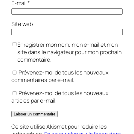
E-mail
*
Site web
Enregistrer mon nom, mon e-mail et mon
site dans le navigateur pour mon prochain
commentaire.
Prévenez-moi de tous les nouveaux
commentaires par e-mail.
Prévenez-moi de tous les nouveaux
articles par e-mail.
Ce site utilise Akismet pour réduire les
indésirables.
En savoir plus sur la façon dont