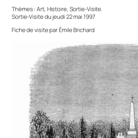
Thèmes : Art, Histoire, Sortie-Visite.
Sortie-Visite du jeudi 22 mai 1997
Fiche de visite par Émile Brichard