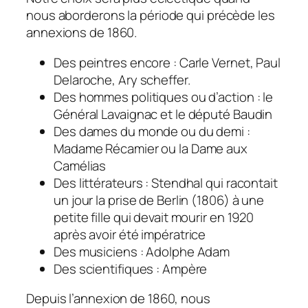
nous aborderons la période qui précède les
annexions de 1860.
Des peintres encore : Carle Vernet, Paul
Delaroche, Ary scheffer.
Des hommes politiques ou d’action : le
Général Lavaignac et le député Baudin
Des dames du monde ou du demi :
Madame Récamier ou la Dame aux
Camélias
Des littérateurs : Stendhal qui racontait
un jour la prise de Berlin (1806) à une
petite fille qui devait mourir en 1920
après avoir été impératrice
Des musiciens : Adolphe Adam
Des scientifiques : Ampère
Depuis l’annexion de 1860, nous