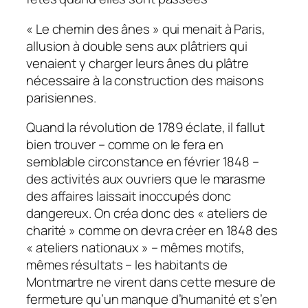
« Le chemin des ânes » qui menait à Paris,
allusion à double sens aux plâtriers qui
venaient y charger leurs ânes du plâtre
nécessaire à la construction des maisons
parisiennes.
Quand la révolution de 1789 éclate, il fallut
bien trouver – comme on le fera en
semblable circonstance en février 1848 –
des activités aux ouvriers que le marasme
des affaires laissait inoccupés donc
dangereux. On créa donc des « ateliers de
charité » comme on devra créer en 1848 des
« ateliers nationaux » – mêmes motifs,
mêmes résultats – les habitants de
Montmartre ne virent dans cette mesure de
fermeture qu’un manque d’humanité et s’en