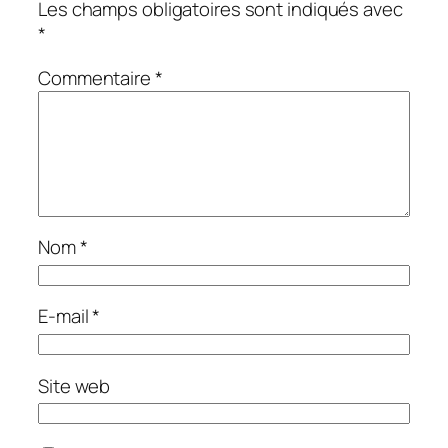
Les champs obligatoires sont indiqués avec
*
Commentaire
*
Nom
*
E-mail
*
Site web