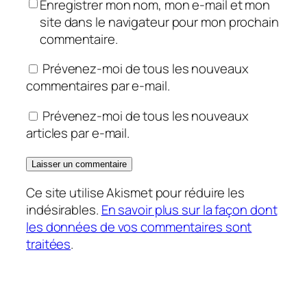
Enregistrer mon nom, mon e-mail et mon
site dans le navigateur pour mon prochain
commentaire.
Prévenez-moi de tous les nouveaux
commentaires par e-mail.
Prévenez-moi de tous les nouveaux
articles par e-mail.
Ce site utilise Akismet pour réduire les
indésirables.
En savoir plus sur la façon dont
les données de vos commentaires sont
traitées
.