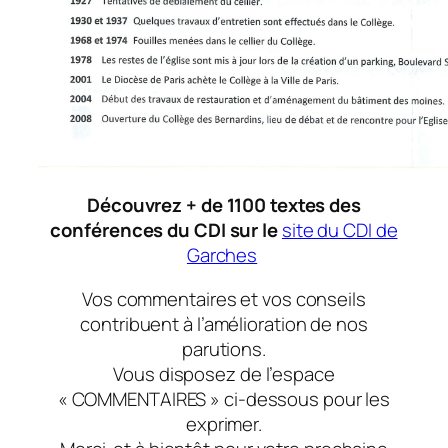
Découvrez + de 1100 textes des
conférences du CDI sur le
site du CDI de
Garches
Vos commentaires et vos conseils
contribuent à l’amélioration de nos
parutions.
Vous disposez de l’espace
« COMMENTAIRES » ci-dessous pour les
exprimer.