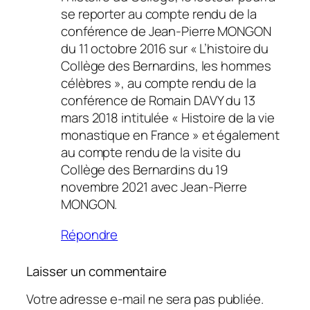
se reporter au compte rendu de la
conférence de Jean-Pierre MONGON
du 11 octobre 2016 sur « L’histoire du
Collège des Bernardins, les hommes
célèbres », au compte rendu de la
conférence de Romain DAVY du 13
mars 2018 intitulée « Histoire de la vie
monastique en France » et également
au compte rendu de la visite du
Collège des Bernardins du 19
novembre 2021 avec Jean-Pierre
MONGON.
Répondre
Laisser un commentaire
Votre adresse e-mail ne sera pas publiée.