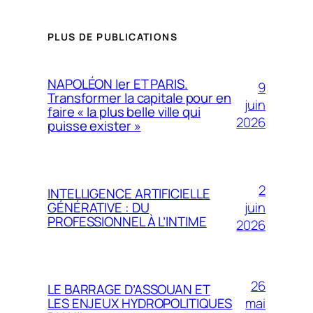
PLUS DE PUBLICATIONS
NAPOLÉON Ier ET PARIS.
9
Transformer la capitale pour en
juin
faire « la plus belle ville qui
2026
puisse exister »
2
INTELLIGENCE ARTIFICIELLE
juin
GÉNÉRATIVE : DU
PROFESSIONNEL À L’INTIME
2026
26
LE BARRAGE D’ASSOUAN ET
mai
LES ENJEUX HYDROPOLITIQUES