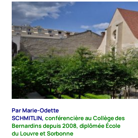
Par Marie-Odette
SCHMITLIN,
conférencière au Collège des
Bernardins depuis 2008, diplômée École
du Louvre et Sorbonne