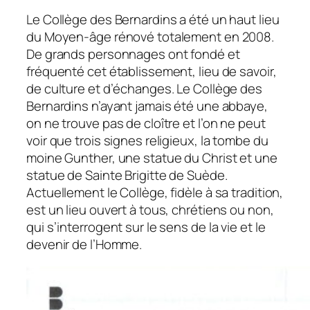
Le Collège des Bernardins a été un haut lieu
du Moyen-âge rénové totalement en 2008.
De grands personnages ont fondé et
fréquenté cet établissement, lieu de savoir,
de culture et d’échanges. Le Collège des
Bernardins n’ayant jamais été une abbaye,
on ne trouve pas de cloître et l’on ne peut
voir que trois signes religieux, la tombe du
moine Gunther, une statue du Christ et une
statue de Sainte Brigitte de Suède.
Actuellement le Collège, fidèle à sa tradition,
est un lieu ouvert à tous, chrétiens ou non,
qui s’interrogent sur le sens de la vie et le
devenir de l’Homme.