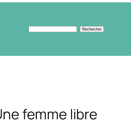
Rechercher
Rechercher
ne femme libre