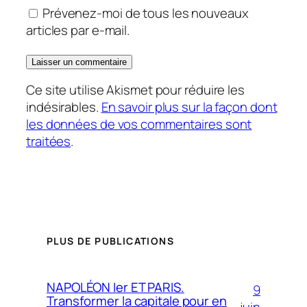
Prévenez-moi de tous les nouveaux
articles par e-mail.
Ce site utilise Akismet pour réduire les
indésirables.
En savoir plus sur la façon dont
les données de vos commentaires sont
traitées
.
PLUS DE PUBLICATIONS
NAPOLÉON Ier ET PARIS.
9
Transformer la capitale pour en