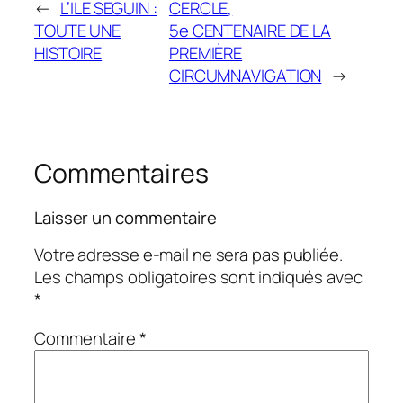
←
L’ILE SEGUIN :
CERCLE,
TOUTE UNE
5e CENTENAIRE DE LA
HISTOIRE
PREMIÈRE
CIRCUMNAVIGATION
→
Commentaires
Laisser un commentaire
Votre adresse e-mail ne sera pas publiée.
Les champs obligatoires sont indiqués avec
*
Commentaire
*