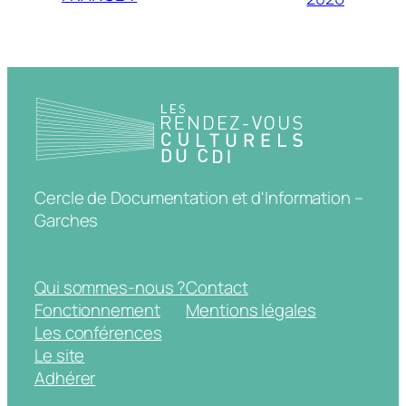
Cercle de Documentation et d'Information –
Garches
Qui sommes-nous ?
Contact
Fonctionnement
Mentions légales
Les conférences
Le site
Adhérer