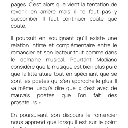
pages. C’est alors que vient la tentation de
revenir en arrière mais il ne faut pas y
succomber. Il faut continuer coûte que
coûte.
Il poursuit en soulignant qu’il existe une
relation intime et complémentaire entre le
romancier et son lecteur tout comme dans
le domaine musical. Pourtant Modiano
considère que la musique est bien plus pure
que la littérature tout en spécifiant que se
sont les poètes qui s’en approche le plus. Il
va même jusqu’à dire que « c’est avec de
mauvais poètes que l’on fait des
prosateurs ».
En poursuivant son discours le romancier
nous apprend que lorsqu’il est sur le point