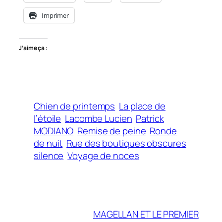
Imprimer
J’aime ça :
Chien de printemps
La place de
l’étoile
Lacombe Lucien
Patrick
MODIANO
Remise de peine
Ronde
de nuit
Rue des boutiques obscures
silence
Voyage de noces
MAGELLAN ET LE PREMIER