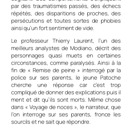
par des traumatismes passés, des échecs
répétés, des disparitions de proches, des
persécutions et toutes sortes de phobies
ainsi qu’un fort sentiment de vide.
Le professeur Thierry Laurent, l’un des
meilleurs analystes de Modiano, décrit des
personnages quasi muets en certaines
circonstances, comme paralysés. Ainsi à la
fin de « Remise de peine » interrogé par la
police sur ses parents, le jeune Patoche
cherche une réponse car c’est trop
compliqué de donner des explications puis il
ment et dit qu’ils sont morts. Même chose
dans « Voyage de noces », le narrateur, que
l’on interroge sur ses parents, fronce les
sourcils et ne sait que répondre.