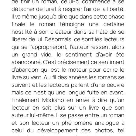
de finir un roman, celui-ci commence à se
détacher de lui et à respirer l’air de la liberté.
Il va même jusqu’à dire que dans cette phase
finale le roman témoigne une certaine
hostilité à son créateur dans sa hâte de se
libérer de lui. Désormais, ce sont les lecteurs
qui se l’approprieront, l’auteur ressent alors
un grand vide, le sentiment d’avoir été
abandonné. C’est précisément ce sentiment
d’abandon qui est le moteur pour écrire le
livre suivant. Au fil des années les romans se
suivent et les lecteurs parlent d’une oeuvre
mais ce n’est qu’une longue fuite en avant.
Finalement Modiano en arrive à dire qu’un
lecteur en sait plus sur un livre que son
auteur lui-même. Il se passe entre un roman
et son lecteur un phénomène analogue à
celui du développement des photos, tel