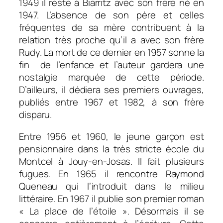
1949 il reste à Biarritz avec son frère né en
1947. L’absence de son père et celles
fréquentes de sa mère contribuent à la
relation très proche qu’il a avec son frère
Rudy. La mort de ce dernier en 1957 sonne la
fin de l’enfance et l’auteur gardera une
nostalgie marquée de cette période.
D’ailleurs, il dédiera ses premiers ouvrages,
publiés entre 1967 et 1982, à son frère
disparu.
Entre 1956 et 1960, le jeune garçon est
pensionnaire dans la très stricte école du
Montcel à Jouy-en-Josas. Il fait plusieurs
fugues. En 1965 il rencontre Raymond
Queneau qui l’introduit dans le milieu
littéraire. En 1967 il publie son premier roman
« La place de l’étoile ». Désormais il se