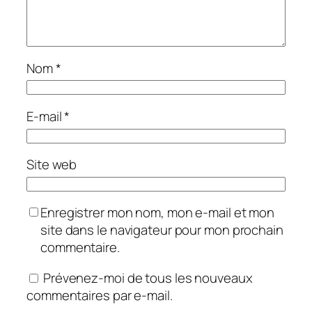
Nom
*
E-mail
*
Site web
Enregistrer mon nom, mon e-mail et mon
site dans le navigateur pour mon prochain
commentaire.
Prévenez-moi de tous les nouveaux
commentaires par e-mail.