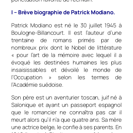
I – Brève biographie de Patrick Modiano.
Patrick Modiano est né le 30 juillet 1945 à
Boulogne-Billancourt. Il est l’auteur d’une
trentaine de romans primés par de
nombreux prix dont le Nobel de littérature
« pour l’art de la mémoire avec lequel il a
évoqué les destinées humaines les plus
insaisissables et dévoilé le monde de
l’Occupation » selon les termes de
l’Académie suédoise.
Son père est un aventurier toscan, juif né à
Salonique et ayant un passeport espagnol
que le romancier ne connaîtra pas car il
meurt alors qu’il n’a que quatre ans. Sa mère
une actrice belge, le confie à ses parents. En