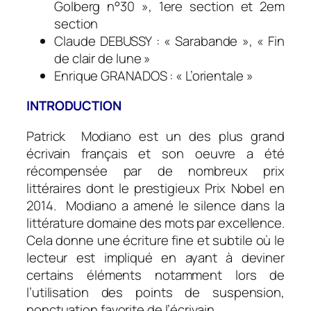
Golberg n°30 », 1ere section et 2em
section
Claude DEBUSSY : « Sarabande », « Fin
de clair de lune »
Enrique GRANADOS : « L’orientale »
INTRODUCTION
Patrick Modiano est un des plus grand
écrivain français et son oeuvre a été
récompensée par de nombreux prix
littéraires dont le prestigieux Prix Nobel en
2014. Modiano a amené le silence dans la
littérature domaine des mots par excellence.
Cela donne une écriture fine et subtile où le
lecteur est impliqué en ayant à deviner
certains éléments notamment lors de
l’utilisation des points de suspension,
ponctuation favorite de l’écrivain.