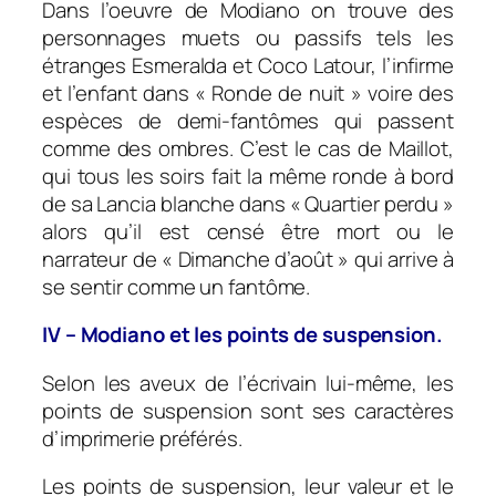
Dans l’oeuvre de Modiano on trouve des
personnages muets ou passifs tels les
étranges Esmeralda et Coco Latour, l’infirme
et l’enfant dans « Ronde de nuit » voire des
espèces de demi-fantômes qui passent
comme des ombres. C’est le cas de Maillot,
qui tous les soirs fait la même ronde à bord
de sa Lancia blanche dans « Quartier perdu »
alors qu’il est censé être mort ou le
narrateur de « Dimanche d’août » qui arrive à
se sentir comme un fantôme.
IV – Modiano et les points de suspension.
Selon les aveux de l’écrivain lui-même, les
points de suspension sont ses caractères
d’imprimerie préférés.
Les points de suspension, leur valeur et le