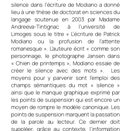
silence dans l’écriture de Modiano a donné
lieu à une thèse de doctorat en sciences du
langage soutenue en 2003 par Madame
Andreeva-Tintignac à l’université de
Limoges sous le titre « L’écriture de Patrick
Modiano ou la profusion de l’attente
romanesque ». L’auteure écrit « comme son
personnage, le photographe Jansen dans
« Chien de printemps », Modiano essaie de
créer le silence avec des mots ». Les
moyens pour y parvenir sont l’emploi des
champs sémantiques du mot « silence »
ainsi que le manque graphique exprimé par
les points de suspension qui est encore un
moyen de rompre le modèle canonique. Les
points de suspension marquent la passation
de la parole au lecteur. Ce dernier doit
suppléer, grâce au contexte, l’information