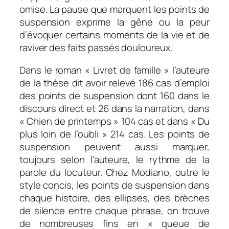
omise. La pause que marquent les points de
suspension exprime la gêne ou la peur
d’évoquer certains moments de la vie et de
raviver des faits passés douloureux.
Dans le roman « Livret de famille » l’auteure
de la thèse dit avoir relevé 186 cas d’emploi
des points de suspension dont 160 dans le
discours direct et 26 dans la narration, dans
« Chien de printemps » 104 cas et dans « Du
plus loin de l’oubli » 214 cas. Les points de
suspension peuvent aussi marquer,
toujours selon l’auteure, le rythme de la
parole du locuteur. Chez Modiano, outre le
style concis, les points de suspension dans
chaque histoire, des ellipses, des brèches
de silence entre chaque phrase, on trouve
de nombreuses fins en « queue de