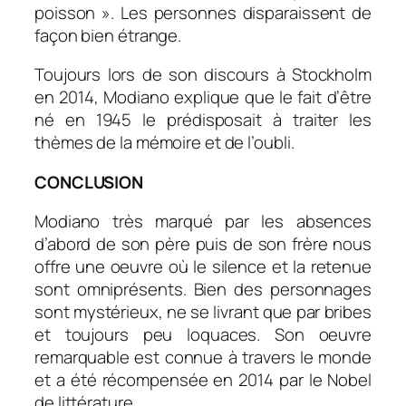
poisson ». Les personnes disparaissent de
façon bien étrange.
Toujours lors de son discours à Stockholm
en 2014, Modiano explique que le fait d’être
né en 1945 le prédisposait à traiter les
thèmes de la mémoire et de l’oubli.
CONCLUSION
Modiano très marqué par les absences
d’abord de son père puis de son frère nous
offre une oeuvre où le silence et la retenue
sont omniprésents. Bien des personnages
sont mystérieux, ne se livrant que par bribes
et toujours peu loquaces. Son oeuvre
remarquable est connue à travers le monde
et a été récompensée en 2014 par le Nobel
de littérature.