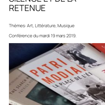
RETENUE
Thèmes: Art, Littérature, Musique
Conférence du mardi 19 mars 2019.