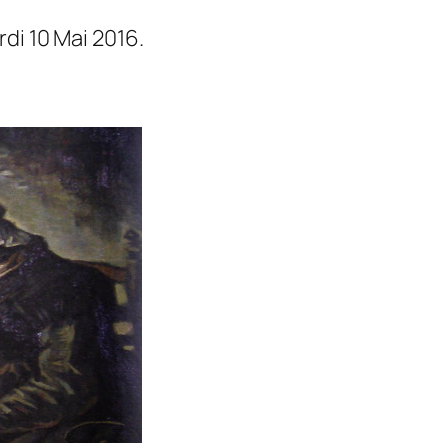
i 2016.