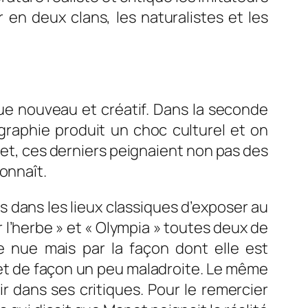
 en deux clans, les naturalistes et les
ue nouveau et créatif. Dans la seconde
graphie produit un choc culturel et on
ffet, ces derniers peignaient non pas des
onnaît.
s dans les lieux classiques d’exposer au
 l’herbe » et « Olympia » toutes deux de
 nue mais par la façon dont elle est
 et de façon un peu maladroite. Le même
ir dans ses critiques. Pour le remercier