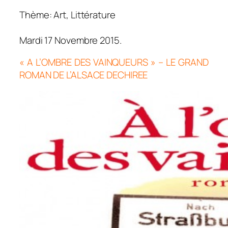
Thème: Art, Littérature
Mardi 17 Novembre 2015.
« A L’OMBRE DES VAINQUEURS » – LE GRAND
ROMAN DE L’ALSACE DECHIREE