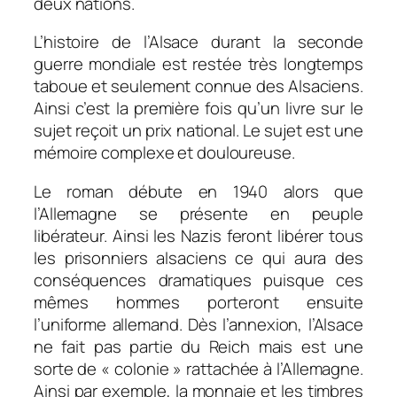
deux nations.
L’histoire de l’Alsace durant la seconde
guerre mondiale est restée très longtemps
taboue et seulement connue des Alsaciens.
Ainsi c’est la première fois qu’un livre sur le
sujet reçoit un prix national. Le sujet est une
mémoire complexe et douloureuse.
Le roman débute en 1940 alors que
l’Allemagne se présente en peuple
libérateur. Ainsi les Nazis feront libérer tous
les prisonniers alsaciens ce qui aura des
conséquences dramatiques puisque ces
mêmes hommes porteront ensuite
l’uniforme allemand. Dès l’annexion, l’Alsace
ne fait pas partie du Reich mais est une
sorte de « colonie » rattachée à l’Allemagne.
Ainsi par exemple, la monnaie et les timbres