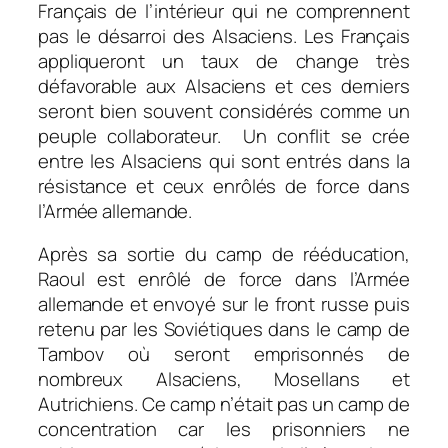
Français de l’intérieur qui ne comprennent
pas le désarroi des Alsaciens. Les Français
appliqueront un taux de change très
défavorable aux Alsaciens et ces derniers
seront bien souvent considérés comme un
peuple collaborateur. Un conflit se crée
entre les Alsaciens qui sont entrés dans la
résistance et ceux enrôlés de force dans
l’Armée allemande.
Après sa sortie du camp de rééducation,
Raoul est enrôlé de force dans l’Armée
allemande et envoyé sur le front russe puis
retenu par les Soviétiques dans le camp de
Tambov où seront emprisonnés de
nombreux Alsaciens, Mosellans et
Autrichiens. Ce camp n’était pas un camp de
concentration car les prisonniers ne