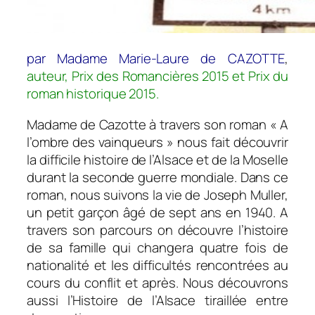
par Madame Marie-Laure de CAZOTTE
,
auteur, Prix des Romancières 2015 et Prix du
roman historique 2015.
Madame de Cazotte à travers son roman « A
l’ombre des vainqueurs » nous fait découvrir
la difficile histoire de l’Alsace et de la Moselle
durant la seconde guerre mondiale. Dans ce
roman, nous suivons la vie de Joseph Muller,
un petit garçon âgé de sept ans en 1940. A
travers son parcours on découvre l’histoire
de sa famille qui changera quatre fois de
nationalité et les difficultés rencontrées au
cours du conflit et après. Nous découvrons
aussi l’Histoire de l’Alsace tiraillée entre