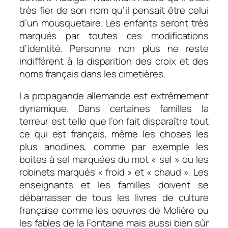
très fier de son nom qu’il pensait être celui
d’un mousquetaire. Les enfants seront très
marqués par toutes ces modifications
d’identité. Personne non plus ne reste
indifférent à la disparition des croix et des
noms français dans les cimetières.
La propagande allemande est extrêmement
dynamique. Dans certaines familles la
terreur est telle que l’on fait disparaître tout
ce qui est français, même les choses les
plus anodines, comme par exemple les
boites à sel marquées du mot « sel » ou les
robinets marqués « froid » et « chaud ». Les
enseignants et les familles doivent se
débarrasser de tous les livres de culture
française comme les oeuvres de Molière ou
les fables de la Fontaine mais aussi bien sûr