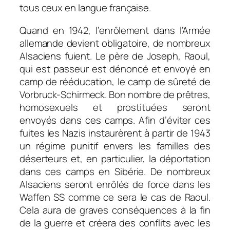
tous ceux en langue française.
Quand en 1942, l’enrôlement dans l’Armée
allemande devient obligatoire, de nombreux
Alsaciens fuient. Le père de Joseph, Raoul,
qui est passeur est dénoncé et envoyé en
camp de rééducation, le camp de sûreté de
Vorbruck-Schirmeck. Bon nombre de prêtres,
homosexuels et prostituées seront
envoyés dans ces camps. Afin d’éviter ces
fuites les Nazis instaurèrent à partir de 1943
un régime punitif envers les familles des
déserteurs et, en particulier, la déportation
dans ces camps en Sibérie. De nombreux
Alsaciens seront enrôlés de force dans les
Waffen SS comme ce sera le cas de Raoul.
Cela aura de graves conséquences à la fin
de la guerre et créera des conflits avec les