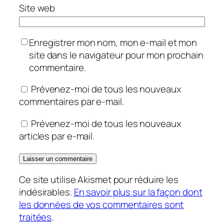
Site web
Enregistrer mon nom, mon e-mail et mon
site dans le navigateur pour mon prochain
commentaire.
Prévenez-moi de tous les nouveaux
commentaires par e-mail.
Prévenez-moi de tous les nouveaux
articles par e-mail.
Ce site utilise Akismet pour réduire les
indésirables.
En savoir plus sur la façon dont
les données de vos commentaires sont
traitées
.