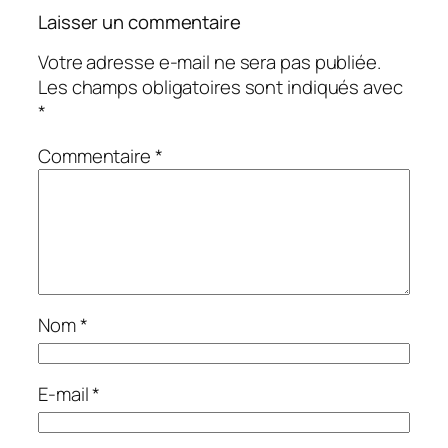
Laisser un commentaire
Votre adresse e-mail ne sera pas publiée.
Les champs obligatoires sont indiqués avec
*
Commentaire
*
Nom
*
E-mail
*