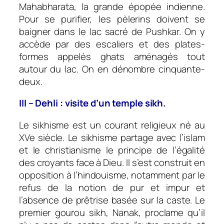
Mahabharata, la grande épopée indienne.
Pour se purifier, les pèlerins doivent se
baigner dans le lac sacré de Pushkar. On y
accède par des escaliers et des plates-
formes appelés ghats aménagés tout
autour du lac. On en dénombre cinquante-
deux.
III – Dehli : visite d’un temple sikh.
Le sikhisme est un courant religieux né au
XVe siècle. Le sikhisme partage avec l’islam
et le christianisme le principe de l’égalité
des croyants face à Dieu. Il s’est construit en
opposition à l’hindouisme, notamment par le
refus de la notion de pur et impur et
l’absence de prêtrise basée sur la caste. Le
premier gourou sikh, Nanak, proclame qu’il