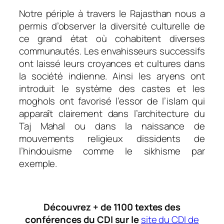
Notre périple à travers le Rajasthan nous a
permis d’observer la diversité culturelle de
ce grand état où cohabitent diverses
communautés. Les envahisseurs successifs
ont laissé leurs croyances et cultures dans
la société indienne. Ainsi les aryens ont
introduit le système des castes et les
moghols ont favorisé l’essor de l’islam qui
apparaît clairement dans l’architecture du
Taj Mahal ou dans la naissance de
mouvements religieux dissidents de
l’hindouisme comme le sikhisme par
exemple.
Découvrez + de 1100 textes des
conférences du CDI sur le
site du CDI de