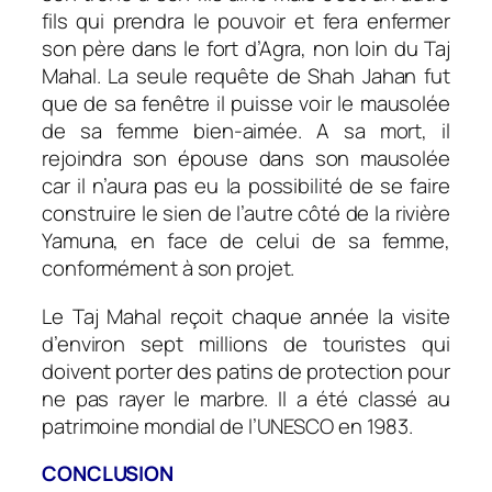
fils qui prendra le pouvoir et fera enfermer
son père dans le fort d’Agra, non loin du Taj
Mahal. La seule requête de Shah Jahan fut
que de sa fenêtre il puisse voir le mausolée
de sa femme bien-aimée. A sa mort, il
rejoindra son épouse dans son mausolée
car il n’aura pas eu la possibilité de se faire
construire le sien de l’autre côté de la rivière
Yamuna, en face de celui de sa femme,
conformément à son projet.
Le Taj Mahal reçoit chaque année la visite
d’environ sept millions de touristes qui
doivent porter des patins de protection pour
ne pas rayer le marbre. Il a été classé au
patrimoine mondial de l’UNESCO en 1983.
CONCLUSION