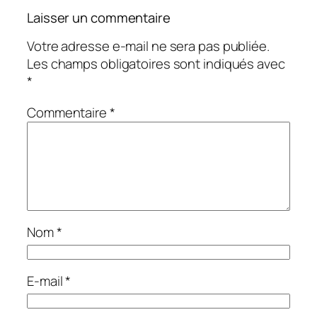
Laisser un commentaire
Votre adresse e-mail ne sera pas publiée.
Les champs obligatoires sont indiqués avec
*
Commentaire
*
Nom
*
E-mail
*