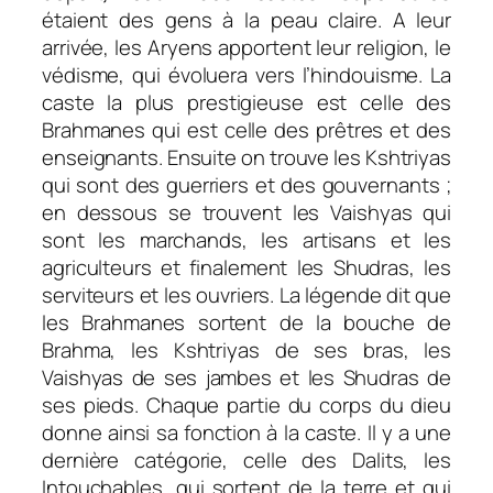
étaient des gens à la peau claire. A leur
arrivée, les Aryens apportent leur religion, le
védisme, qui évoluera vers l’hindouisme. La
caste la plus prestigieuse est celle des
Brahmanes qui est celle des prêtres et des
enseignants. Ensuite on trouve les Kshtriyas
qui sont des guerriers et des gouvernants ;
en dessous se trouvent les Vaishyas qui
sont les marchands, les artisans et les
agriculteurs et finalement les Shudras, les
serviteurs et les ouvriers. La légende dit que
les Brahmanes sortent de la bouche de
Brahma, les Kshtriyas de ses bras, les
Vaishyas de ses jambes et les Shudras de
ses pieds. Chaque partie du corps du dieu
donne ainsi sa fonction à la caste. Il y a une
dernière catégorie, celle des Dalits, les
Intouchables, qui sortent de la terre et qui