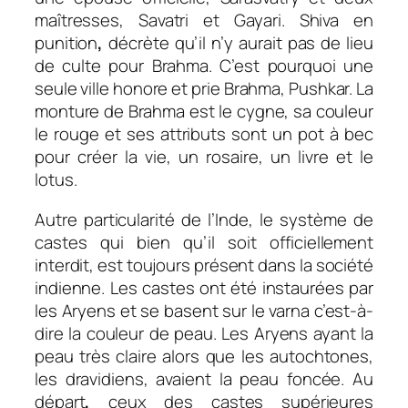
maîtresses, Savatri et Gayari. Shiva en
punition
,
décrète qu’il n’y aurait pas de lieu
de culte pour Brahma. C’est pourquoi une
seule ville honore et prie Brahma, Pushkar. La
monture de Brahma est le cygne, sa couleur
le rouge et ses attributs sont un pot à bec
pour créer la vie, un rosaire, un livre et le
lotus.
Autre particularité de l’Inde, le système de
castes qui bien qu’il soit officiellement
interdit, est toujours présent dans la société
indienne. Les castes ont été instaurées par
les Aryens et se basent sur le varna c’est-à-
dire la couleur de peau. Les Aryens ayant la
peau très claire alors que les autochtones,
les dravidiens, avaient la peau foncée. Au
départ
,
ceux des castes supérieures