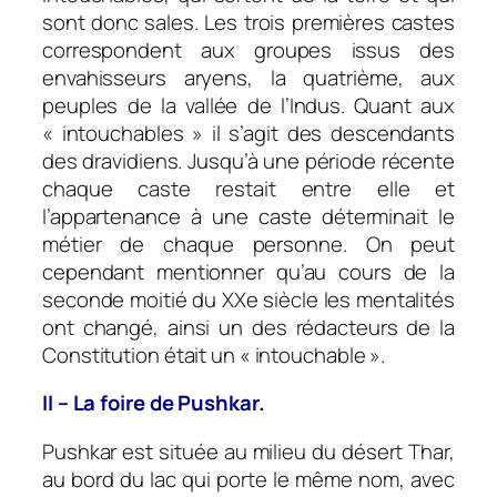
sont donc sales. Les trois premières castes
correspondent aux groupes issus des
envahisseurs aryens, la quatrième, aux
peuples de la vallée de l’Indus. Quant aux
« intouchables » il s’agit des descendants
des dravidiens. Jusqu’à une période récente
chaque caste restait entre elle et
l’appartenance à une caste déterminait le
métier de chaque personne. On peut
cependant mentionner qu’au cours de la
seconde moitié du XXe siècle les mentalités
ont changé, ainsi un des rédacteurs de la
Constitution était un « intouchable ».
II – La foire de Pushkar.
Pushkar est située au milieu du désert Thar,
au bord du lac qui porte le même nom, avec