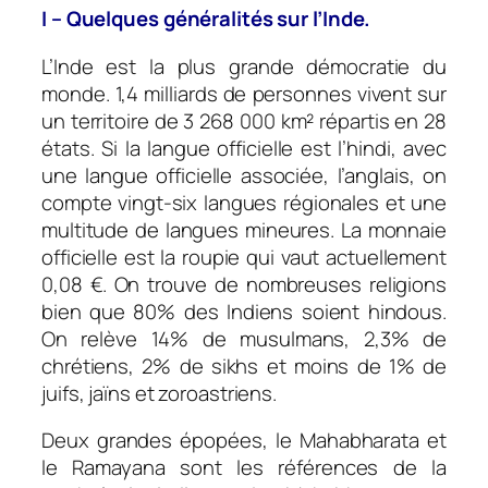
I – Quelques généralités sur l’Inde.
L’Inde est la plus grande démocratie du
monde. 1,4 milliards de personnes vivent sur
un territoire de 3 268 000 km² répartis en 28
états. Si la langue officielle est l’hindi, avec
une langue officielle associée, l’anglais, on
compte vingt-six langues régionales et une
multitude de langues mineures. La monnaie
officielle est la roupie qui vaut actuellement
0,08 €. On trouve de nombreuses religions
bien que 80% des Indiens soient hindous.
On relève 14% de musulmans, 2,3% de
chrétiens, 2% de sikhs et moins de 1% de
juifs, jaïns et zoroastriens.
Deux grandes épopées, le Mahabharata et
le Ramayana sont les références de la