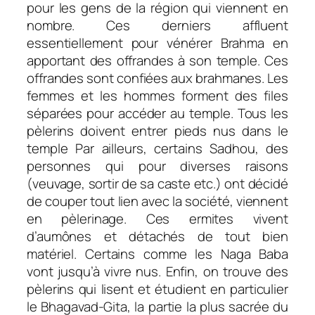
pour les gens de la région qui viennent en
nombre. Ces derniers affluent
essentiellement pour vénérer Brahma en
apportant des offrandes à son temple. Ces
offrandes sont confiées aux brahmanes. Les
femmes et les hommes forment des files
séparées pour accéder au temple. Tous les
pèlerins doivent entrer pieds nus dans le
temple Par ailleurs, certains Sadhou, des
personnes qui pour diverses raisons
(veuvage, sortir de sa caste etc.) ont décidé
de couper tout lien avec la société, viennent
en pèlerinage. Ces ermites vivent
d’aumônes et détachés de tout bien
matériel. Certains comme les Naga Baba
vont jusqu’à vivre nus. Enfin, on trouve des
pèlerins qui lisent et étudient en particulier
le Bhagavad-Gita, la partie la plus sacrée du