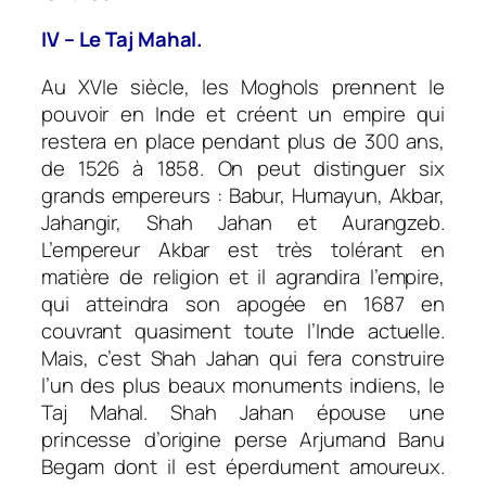
IV – Le Taj Mahal.
Au XVIe siècle, les Moghols prennent le
pouvoir en Inde et créent un empire qui
restera en place pendant plus de 300 ans,
de 1526 à 1858. On peut distinguer six
grands empereurs : Babur, Humayun, Akbar,
Jahangir, Shah Jahan et Aurangzeb.
L’empereur Akbar est très tolérant en
matière de religion et il agrandira l’empire,
qui atteindra son apogée en 1687 en
couvrant quasiment toute l’Inde actuelle.
Mais, c’est Shah Jahan qui fera construire
l’un des plus beaux monuments indiens, le
Taj Mahal. Shah Jahan épouse une
princesse d’origine perse Arjumand Banu
Begam dont il est éperdument amoureux.