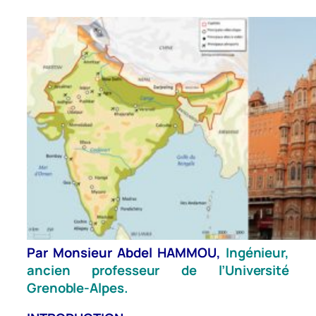
Par Monsieur Abdel HAMMOU,
Ingénieur,
ancien professeur de l’Université
Grenoble-Alpes.