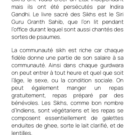
mais ils ont été persécutés par Indira
Gandhi. Le livre sacré des Sikhs est le Siri
Guru Granth Sahib, que l’on lit pendant
l’office durant lequel sont aussi chantés des
sortes de psaumes.
La communauté sikh est riche car chaque
fidèle donne une partie de son salaire à sa
communauté. Ainsi dans chaque gurdwara
on peut entrer à tout heure et quel que soit
l’âge, le sexe, ou la condition sociale. On
peut également manger un repas
gratuitement, repas préparé par des
bénévoles. Les Sikhs, comme bon nombre
d’Indiens, sont végétariens et les repas se
composent essentiellement de galettes
enduites de ghee, sorte le lait clarifié, et de
lentilles.