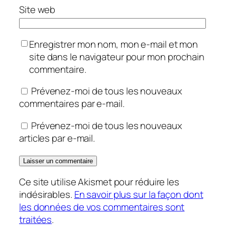
Site web
Enregistrer mon nom, mon e-mail et mon
site dans le navigateur pour mon prochain
commentaire.
Prévenez-moi de tous les nouveaux
commentaires par e-mail.
Prévenez-moi de tous les nouveaux
articles par e-mail.
Ce site utilise Akismet pour réduire les
indésirables.
En savoir plus sur la façon dont
les données de vos commentaires sont
traitées
.