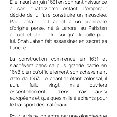
Elle meurt en juin 1631 en donnant naissance
à son quatorzième enfant. L’empereur
décide de lui faire construire un mausolée.
Pour cela il fait appel à un architecte
d’origine perse, né à Lahore, au Pakistan
actuel, et afin d’être sûr qu’il travaille pour
lui, Shah Jahan fait assassiner en secret sa
fiancée.
La construction commence en 1631 et
s’achèvera dans sa plus grande partie en
1648 bien qu’officiellement son achèvement
date de 1653. Le chantier étant colossal, il
aura fallu vingt mille ouvriers
essentiellement indiens mais aussi
européens et quelques mille éléphants pour
le transport des matériaux.
Pour la visite, on entre par une gigantesque