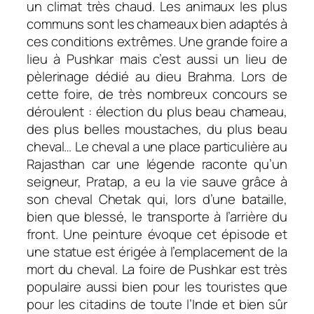
un climat très chaud. Les animaux les plus
communs sont les chameaux bien adaptés à
ces conditions extrêmes. Une grande foire a
lieu à Pushkar mais c’est aussi un lieu de
pèlerinage dédié au dieu Brahma. Lors de
cette foire, de très nombreux concours se
déroulent : élection du plus beau chameau,
des plus belles moustaches, du plus beau
cheval… Le cheval a une place particulière au
Rajasthan car une légende raconte qu’un
seigneur, Pratap, a eu la vie sauve grâce à
son cheval Chetak qui, lors d’une bataille,
bien que blessé, le transporte à l’arrière du
front. Une peinture évoque cet épisode et
une statue est érigée à l’emplacement de la
mort du cheval. La foire de Pushkar est très
populaire aussi bien pour les touristes que
pour les citadins de toute l’Inde et bien sûr