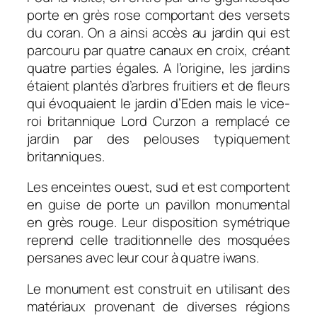
porte en grès rose comportant des versets
du coran. On a ainsi accès au jardin qui est
parcouru par quatre canaux en croix, créant
quatre parties égales. A l’origine, les jardins
étaient plantés d’arbres fruitiers et de fleurs
qui évoquaient le jardin d’Eden mais le vice-
roi britannique Lord Curzon a remplacé ce
jardin par des pelouses typiquement
britanniques.
Les enceintes ouest, sud et est comportent
en guise de porte un pavillon monumental
en grès rouge. Leur disposition symétrique
reprend celle traditionnelle des mosquées
persanes avec leur cour à quatre iwans.
Le monument est construit en utilisant des
matériaux provenant de diverses régions