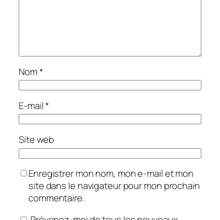
Nom
*
E-mail
*
Site web
Enregistrer mon nom, mon e-mail et mon
site dans le navigateur pour mon prochain
commentaire.
Prévenez-moi de tous les nouveaux