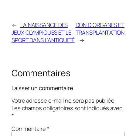
←
LA NAISSANCE DES
DON D’ORGANES ET
JEUX OLYMPIQUES ET LE
TRANSPLANTATION
SPORT DANS L’ANTIQUITÉ
→
Commentaires
Laisser un commentaire
Votre adresse e-mail ne sera pas publiée.
Les champs obligatoires sont indiqués avec
*
Commentaire
*