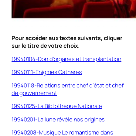
Pour accéder aux textes suivants, cliquer
sur le titre de votre choix.
19940104-Don d’organes et transplantation
19940111-Enigmes Cathares
19940118-Relations entre chef d’état et chef
de gouvernement
19940125-La Bibliothèque Nationale
19940201-La lune révèle nos origines
19940208-Musique Le romantisme dans