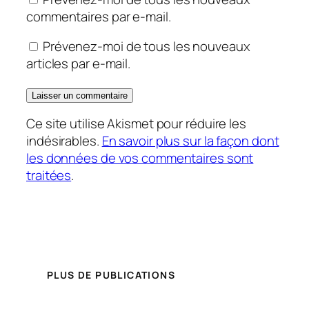
commentaires par e-mail.
Prévenez-moi de tous les nouveaux
articles par e-mail.
Ce site utilise Akismet pour réduire les
indésirables.
En savoir plus sur la façon dont
les données de vos commentaires sont
traitées
.
PLUS DE PUBLICATIONS