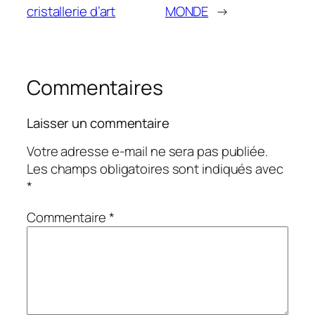
cristallerie d’art
MONDE
→
Commentaires
Laisser un commentaire
Votre adresse e-mail ne sera pas publiée.
Les champs obligatoires sont indiqués avec
*
Commentaire
*