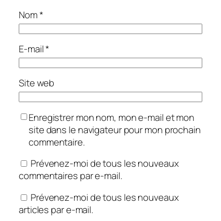
Nom
*
E-mail
*
Site web
Enregistrer mon nom, mon e-mail et mon
site dans le navigateur pour mon prochain
commentaire.
Prévenez-moi de tous les nouveaux
commentaires par e-mail.
Prévenez-moi de tous les nouveaux
articles par e-mail.