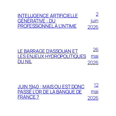
2
INTELLIGENCE ARTIFICIELLE
juin
GÉNÉRATIVE : DU
PROFESSIONNEL À L’INTIME
2026
26
LE BARRAGE D’ASSOUAN ET
mai
LES ENJEUX HYDROPOLITIQUES
DU NIL
2026
12
JUIN 1940 ; MAIS OU EST DONC
mai
PASSÉ L’OR DE LA BANQUE DE
FRANCE ?
2026