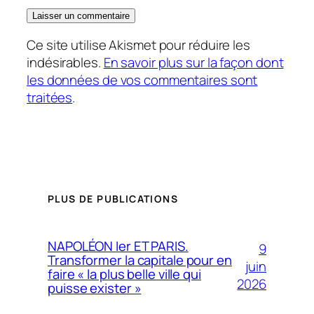
Ce site utilise Akismet pour réduire les
indésirables.
En savoir plus sur la façon dont
les données de vos commentaires sont
traitées
.
PLUS DE PUBLICATIONS
NAPOLÉON Ier ET PARIS.
9
Transformer la capitale pour en
juin
faire « la plus belle ville qui
2026
puisse exister »