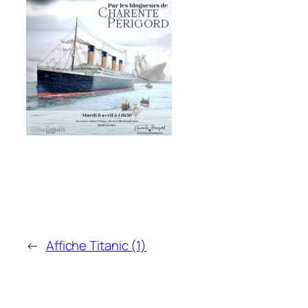
←
Affiche Titanic (1)