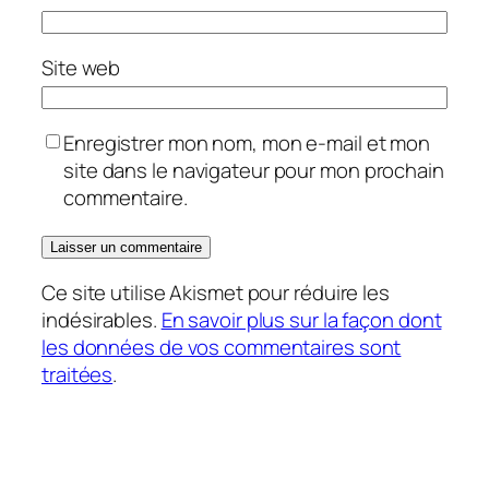
Site web
Enregistrer mon nom, mon e-mail et mon
site dans le navigateur pour mon prochain
commentaire.
Ce site utilise Akismet pour réduire les
indésirables.
En savoir plus sur la façon dont
les données de vos commentaires sont
traitées
.