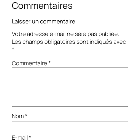
Commentaires
Laisser un commentaire
Votre adresse e-mail ne sera pas publiée.
Les champs obligatoires sont indiqués avec
*
Commentaire
*
Nom
*
E-mail
*