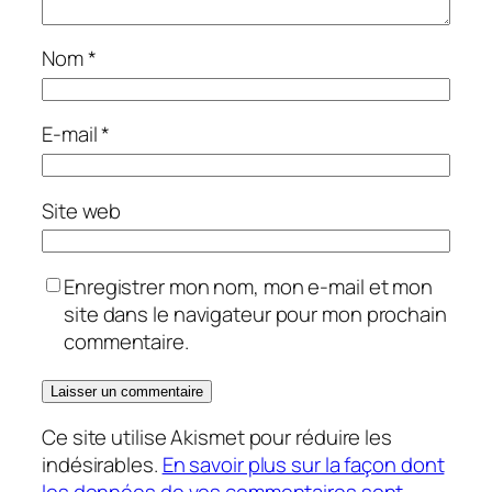
Nom
*
E-mail
*
Site web
Enregistrer mon nom, mon e-mail et mon
site dans le navigateur pour mon prochain
commentaire.
Ce site utilise Akismet pour réduire les
indésirables.
En savoir plus sur la façon dont
les données de vos commentaires sont