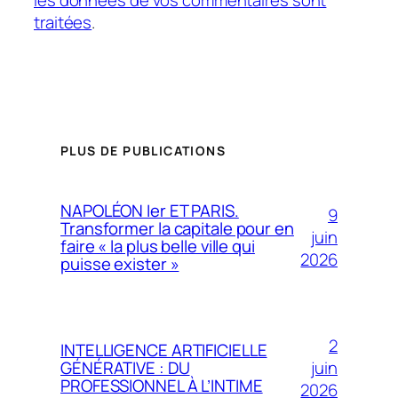
traitées
.
PLUS DE PUBLICATIONS
NAPOLÉON Ier ET PARIS.
9
Transformer la capitale pour en
juin
faire « la plus belle ville qui
2026
puisse exister »
2
INTELLIGENCE ARTIFICIELLE
juin
GÉNÉRATIVE : DU
PROFESSIONNEL À L’INTIME
2026