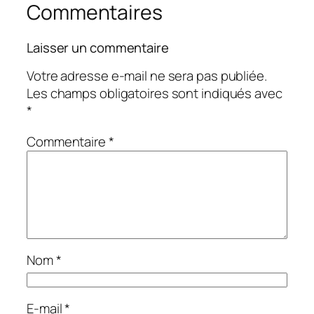
Commentaires
Laisser un commentaire
Votre adresse e-mail ne sera pas publiée.
Les champs obligatoires sont indiqués avec
*
Commentaire
*
Nom
*
E-mail
*