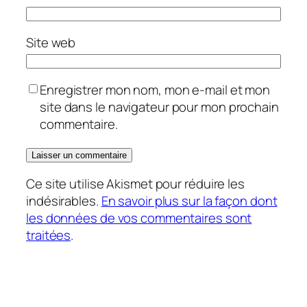
Site web
Enregistrer mon nom, mon e-mail et mon
site dans le navigateur pour mon prochain
commentaire.
Ce site utilise Akismet pour réduire les
indésirables.
En savoir plus sur la façon dont
les données de vos commentaires sont
traitées
.