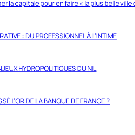
la capitale pour en faire « la plus belle ville 
RATIVE : DU PROFESSIONNEL À L’INTIME
NJEUX HYDROPOLITIQUES DU NIL
ASSÉ L’OR DE LA BANQUE DE FRANCE ?