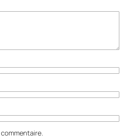
n commentaire.