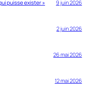
qui puisse exister »
9 juin 2026
2 juin 2026
26 mai 2026
12 mai 2026