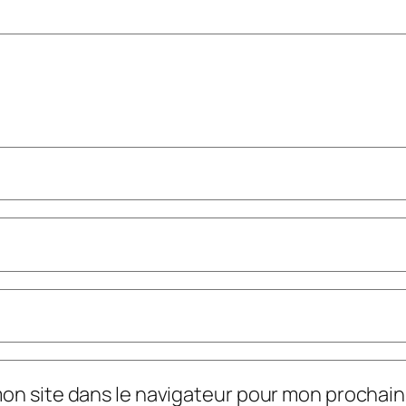
mon site dans le navigateur pour mon prochai