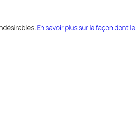
indésirables.
En savoir plus sur la façon dont