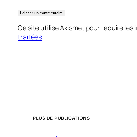
Ce site utilise Akismet pour réduire les 
traitées
.
PLUS DE PUBLICATIONS