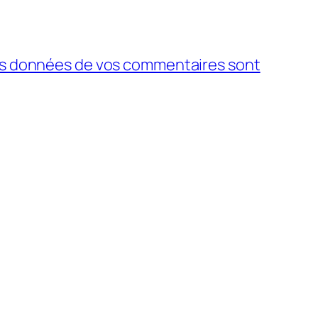
 les données de vos commentaires sont