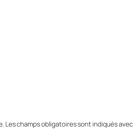
e.
Les champs obligatoires sont indiqués ave