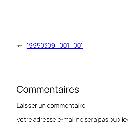
←
19950309_001_001
Commentaires
Laisser un commentaire
Votre adresse e-mail ne sera pas publié