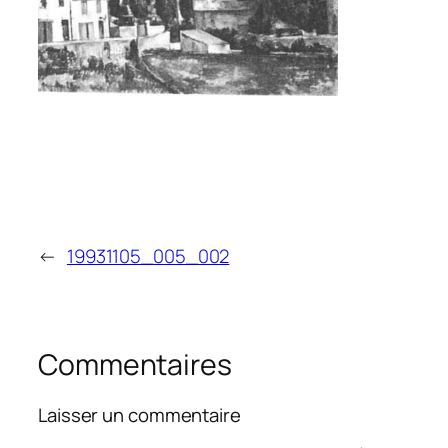
←
19931105_005_002
Commentaires
Laisser un commentaire