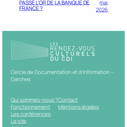
mai
PASSÉ L’OR DE LA BANQUE DE
FRANCE ?
2026
Cercle de Documentation et d'Information –
Garches
Qui sommes-nous ?
Contact
Fonctionnement
Mentions légales
Les conférences
Le site