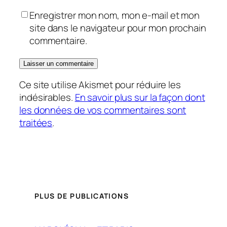
Enregistrer mon nom, mon e-mail et mon
site dans le navigateur pour mon prochain
commentaire.
Ce site utilise Akismet pour réduire les
indésirables.
En savoir plus sur la façon dont
les données de vos commentaires sont
traitées
.
PLUS DE PUBLICATIONS