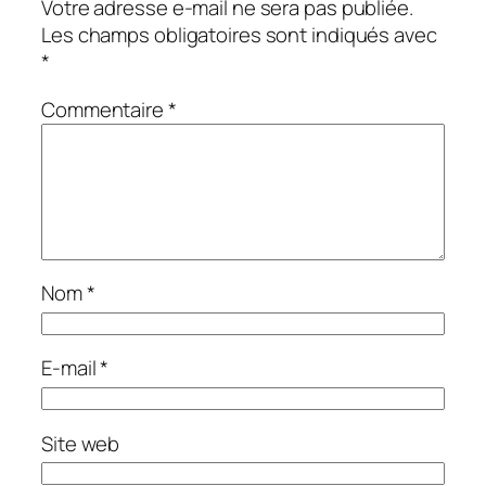
Votre adresse e-mail ne sera pas publiée.
Les champs obligatoires sont indiqués avec
*
Commentaire
*
Nom
*
E-mail
*
Site web