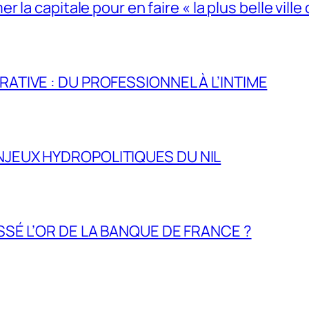
la capitale pour en faire « la plus belle ville 
RATIVE : DU PROFESSIONNEL À L’INTIME
NJEUX HYDROPOLITIQUES DU NIL
ASSÉ L’OR DE LA BANQUE DE FRANCE ?