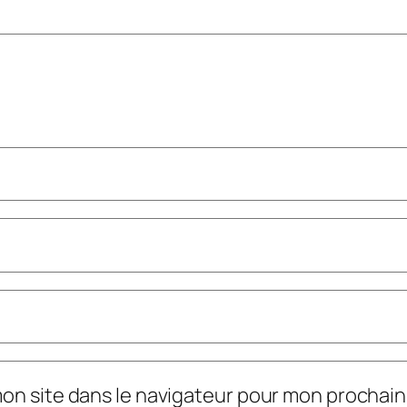
mon site dans le navigateur pour mon prochai