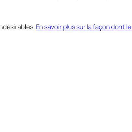
indésirables.
En savoir plus sur la façon dont