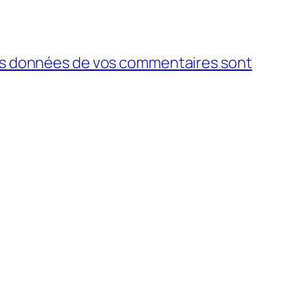
 les données de vos commentaires sont