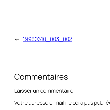
←
19930610_003_002
Commentaires
Laisser un commentaire
Votre adresse e-mail ne sera pas publié