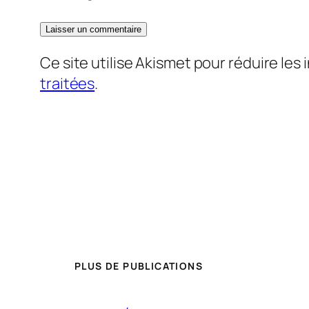
Ce site utilise Akismet pour réduire les 
traitées
.
PLUS DE PUBLICATIONS