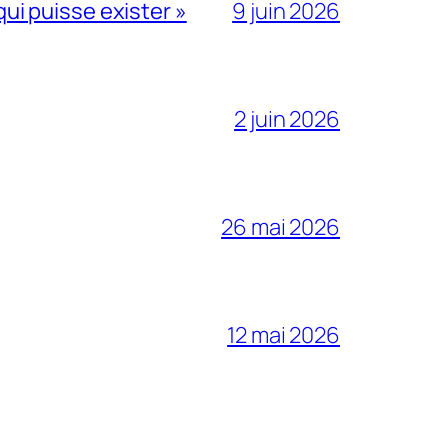
qui puisse exister »
9 juin 2026
2 juin 2026
26 mai 2026
12 mai 2026