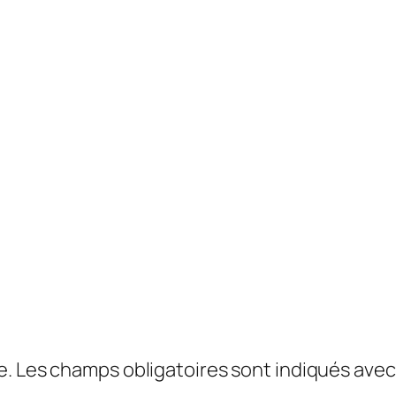
e.
Les champs obligatoires sont indiqués ave