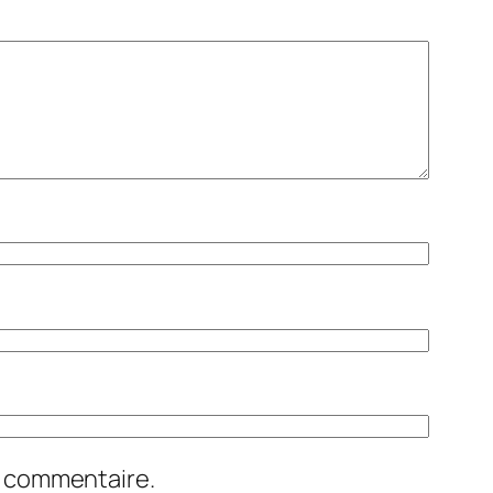
n commentaire.