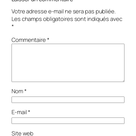
Votre adresse e-mail ne sera pas publiée.
Les champs obligatoires sont indiqués avec
*
Commentaire
*
Nom
*
E-mail
*
Site web