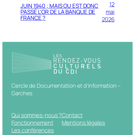
12
JUIN 1940 ; MAIS OU EST DONC
mai
PASSÉ L’OR DE LA BANQUE DE
FRANCE ?
2026
Cercle de Documentation et d'Information –
Garches
Qui sommes-nous ?
Contact
Fonctionnement
Mentions légales
Les conférences