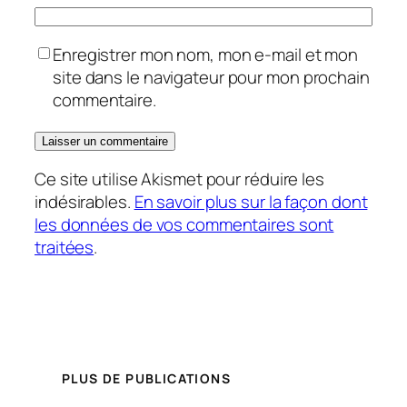
Enregistrer mon nom, mon e-mail et mon
site dans le navigateur pour mon prochain
commentaire.
Ce site utilise Akismet pour réduire les
indésirables.
En savoir plus sur la façon dont
les données de vos commentaires sont
traitées
.
PLUS DE PUBLICATIONS