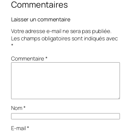
Commentaires
Laisser un commentaire
Votre adresse e-mail ne sera pas publiée.
Les champs obligatoires sont indiqués avec
*
Commentaire
*
Nom
*
E-mail
*