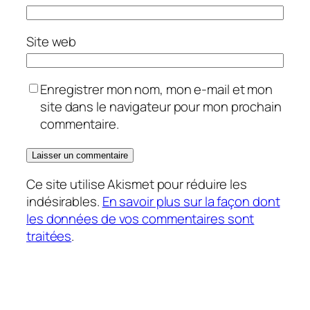
Site web
Enregistrer mon nom, mon e-mail et mon
site dans le navigateur pour mon prochain
commentaire.
Ce site utilise Akismet pour réduire les
indésirables.
En savoir plus sur la façon dont
les données de vos commentaires sont
traitées
.