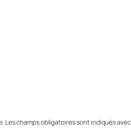
e.
Les champs obligatoires sont indiqués ave