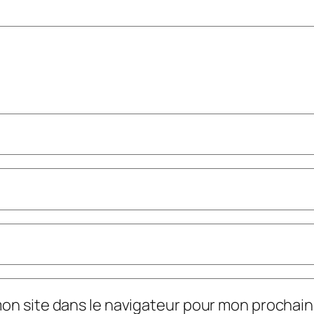
mon site dans le navigateur pour mon prochai