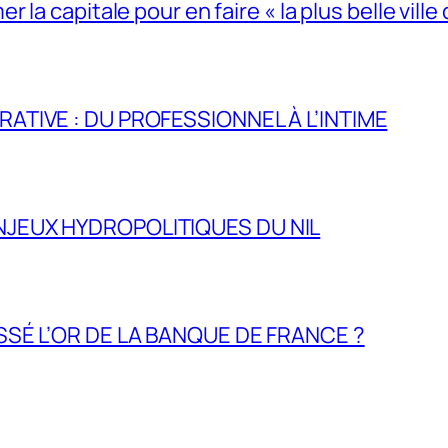
la capitale pour en faire « la plus belle ville 
RATIVE : DU PROFESSIONNEL À L’INTIME
NJEUX HYDROPOLITIQUES DU NIL
ASSÉ L’OR DE LA BANQUE DE FRANCE ?