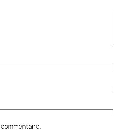
n commentaire.