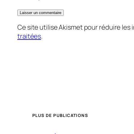
Ce site utilise Akismet pour réduire les 
traitées
.
PLUS DE PUBLICATIONS