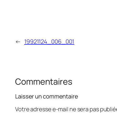
←
19921124_006_001
Commentaires
Laisser un commentaire
Votre adresse e-mail ne sera pas publié