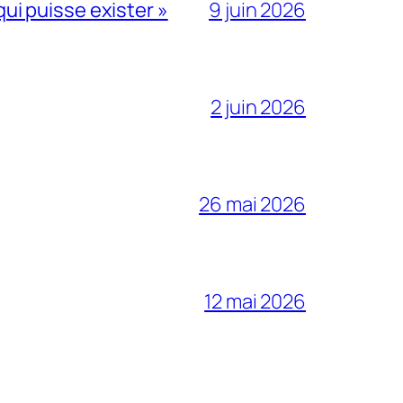
qui puisse exister »
9 juin 2026
2 juin 2026
26 mai 2026
12 mai 2026