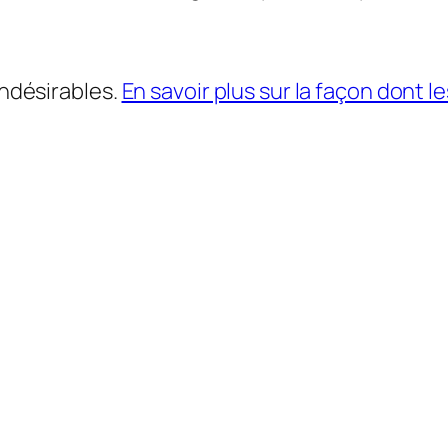
indésirables.
En savoir plus sur la façon dont