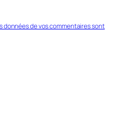
 les données de vos commentaires sont