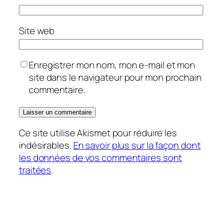
Site web
Enregistrer mon nom, mon e-mail et mon
site dans le navigateur pour mon prochain
commentaire.
Ce site utilise Akismet pour réduire les
indésirables.
En savoir plus sur la façon dont
les données de vos commentaires sont
traitées
.