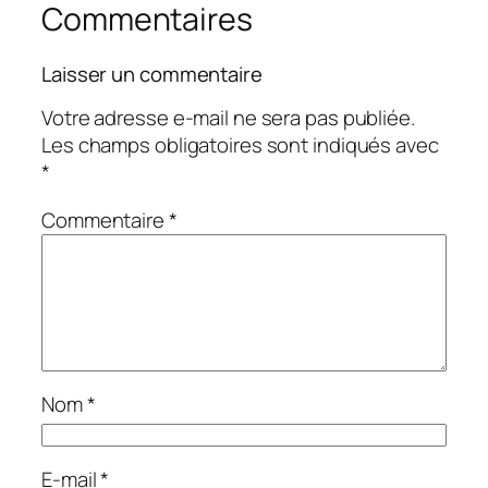
Commentaires
Laisser un commentaire
Votre adresse e-mail ne sera pas publiée.
Les champs obligatoires sont indiqués avec
*
Commentaire
*
Nom
*
E-mail
*