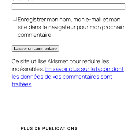
Enregistrer mon nom, mon e-mail et mon
site dans le navigateur pour mon prochain
commentaire.
Ce site utilise Akismet pour réduire les
indésirables.
En savoir plus sur la façon dont
les données de vos commentaires sont
traitées
.
PLUS DE PUBLICATIONS