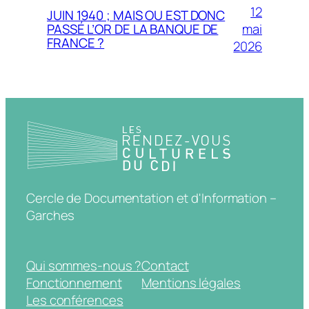
12
JUIN 1940 ; MAIS OU EST DONC
mai
PASSÉ L’OR DE LA BANQUE DE
FRANCE ?
2026
Cercle de Documentation et d'Information –
Garches
Qui sommes-nous ?
Contact
Fonctionnement
Mentions légales
Les conférences