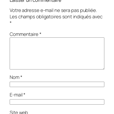
Votre adresse e-mail ne sera pas publiée.
Les champs obligatoires sont indiqués avec
*
Commentaire
*
Nom
*
E-mail
*
Site web