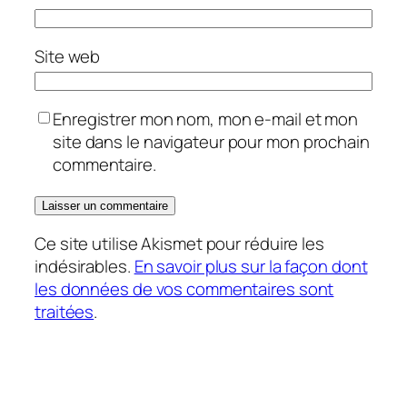
Site web
Enregistrer mon nom, mon e-mail et mon
site dans le navigateur pour mon prochain
commentaire.
Ce site utilise Akismet pour réduire les
indésirables.
En savoir plus sur la façon dont
les données de vos commentaires sont
traitées
.