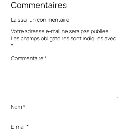
Commentaires
Laisser un commentaire
Votre adresse e-mail ne sera pas publiée.
Les champs obligatoires sont indiqués avec
*
Commentaire
*
Nom
*
E-mail
*