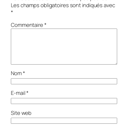
Les champs obligatoires sont indiqués avec
*
Commentaire
*
Nom
*
E-mail
*
Site web