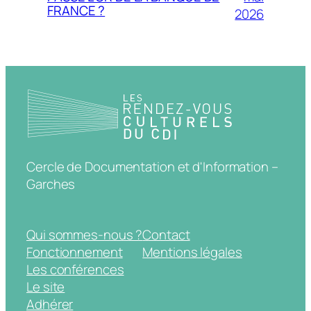
FRANCE ?
2026
Cercle de Documentation et d'Information –
Garches
Qui sommes-nous ?
Contact
Fonctionnement
Mentions légales
Les conférences
Le site
Adhérer