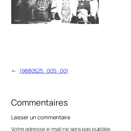
←
19880525_005_001
Commentaires
Laisser un commentaire
Votre adresse e-mail ne sera pas publiée.