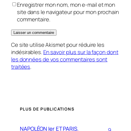
Enregistrer mon nom, mon e-mail et mon
site dans le navigateur pour mon prochain
commentaire.
Ce site utilise Akismet pour réduire les
indésirables.
En savoir plus sur la façon dont
les données de vos commentaires sont
traitées
.
PLUS DE PUBLICATIONS
NAPOLÉON Ier ET PARIS.
9