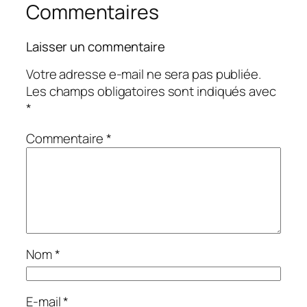
Commentaires
Laisser un commentaire
Votre adresse e-mail ne sera pas publiée.
Les champs obligatoires sont indiqués avec
*
Commentaire
*
Nom
*
E-mail
*