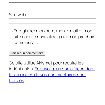
Site web
Enregistrer mon nom, mon e-mail et mon
site dans le navigateur pour mon prochain
commentaire.
Ce site utilise Akismet pour réduire les
indésirables.
En savoir plus sur la façon dont
les données de vos commentaires sont
traitées
.