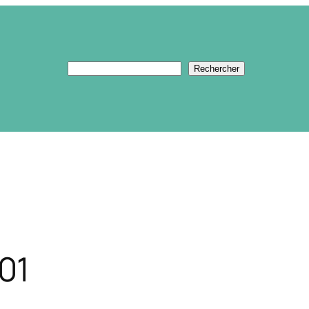
Rechercher
Rechercher
01