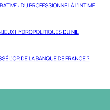
RATIVE : DU PROFESSIONNEL À L’INTIME
NJEUX HYDROPOLITIQUES DU NIL
ASSÉ L’OR DE LA BANQUE DE FRANCE ?