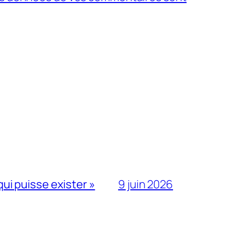
qui puisse exister »
9 juin 2026