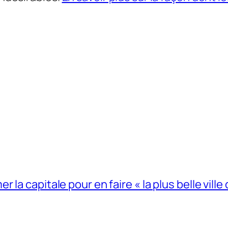
la capitale pour en faire « la plus belle ville 