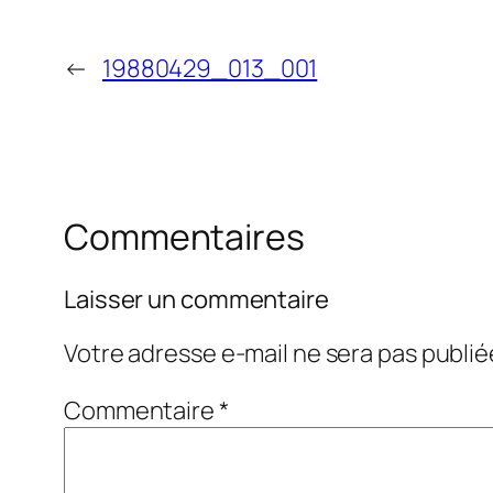
←
19880429_013_001
Commentaires
Laisser un commentaire
Votre adresse e-mail ne sera pas publié
Commentaire
*