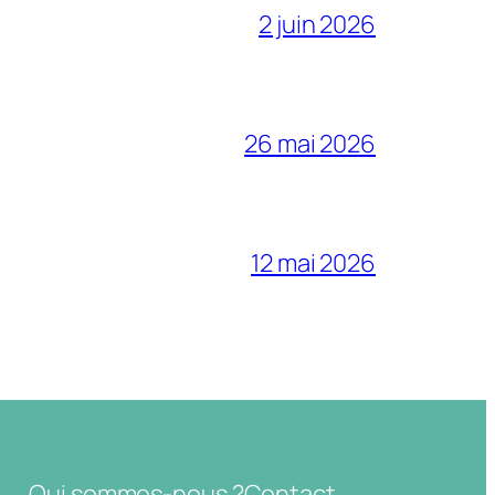
2 juin 2026
26 mai 2026
12 mai 2026
Qui sommes-nous ?
Contact