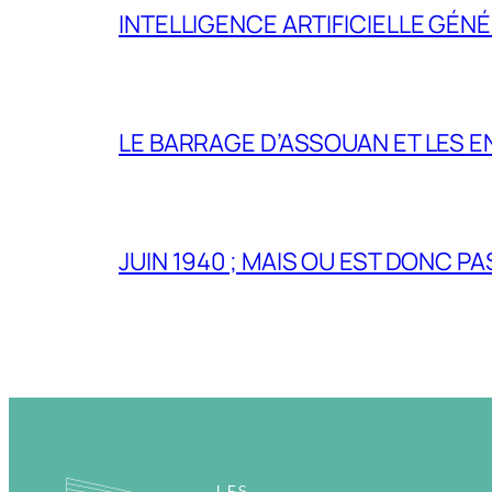
INTELLIGENCE ARTIFICIELLE GÉNÉ
LE BARRAGE D’ASSOUAN ET LES E
JUIN 1940 ; MAIS OU EST DONC P