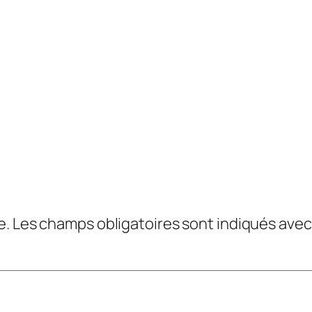
e.
Les champs obligatoires sont indiqués ave