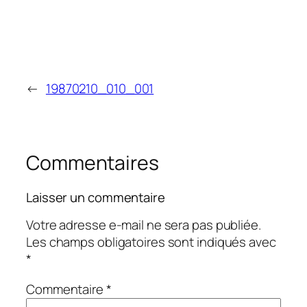
←
19870210_010_001
Commentaires
Laisser un commentaire
Votre adresse e-mail ne sera pas publiée.
Les champs obligatoires sont indiqués avec
*
Commentaire
*