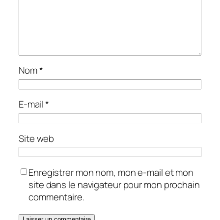
Nom
*
E-mail
*
Site web
Enregistrer mon nom, mon e-mail et mon
site dans le navigateur pour mon prochain
commentaire.