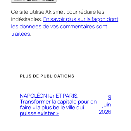
Ce site utilise Akismet pour réduire les
indésirables.
En savoir plus sur la façon dont
les données de vos commentaires sont
traitées
.
PLUS DE PUBLICATIONS
NAPOLÉON Ier ET PARIS.
9
Transformer la capitale pour en
juin
faire « la plus belle ville qui
2026
puisse exister »