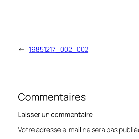
←
19851217_002_002
Commentaires
Laisser un commentaire
Votre adresse e-mail ne sera pas publié