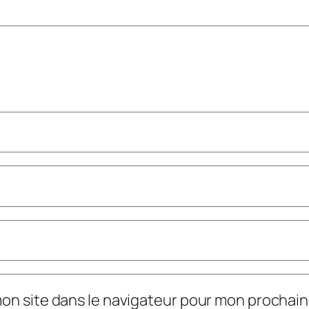
mon site dans le navigateur pour mon prochai