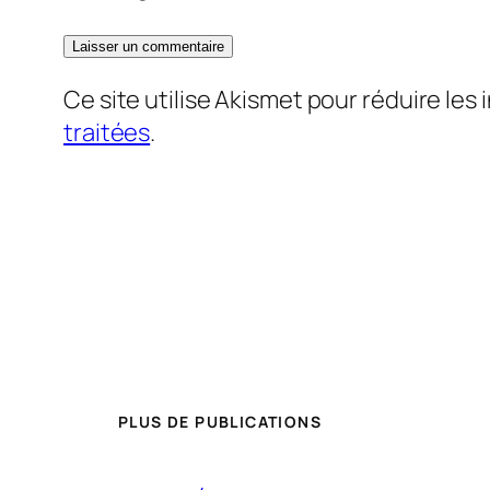
Ce site utilise Akismet pour réduire les 
traitées
.
PLUS DE PUBLICATIONS