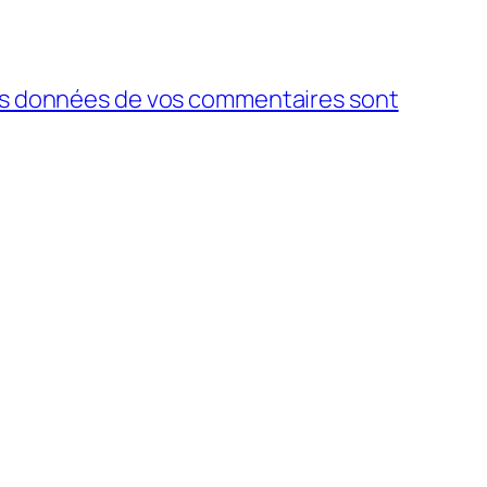
 les données de vos commentaires sont