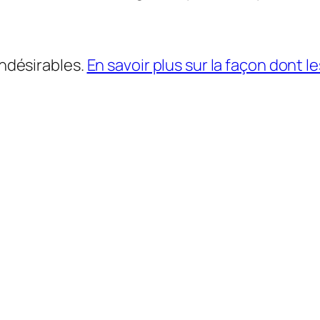
indésirables.
En savoir plus sur la façon dont