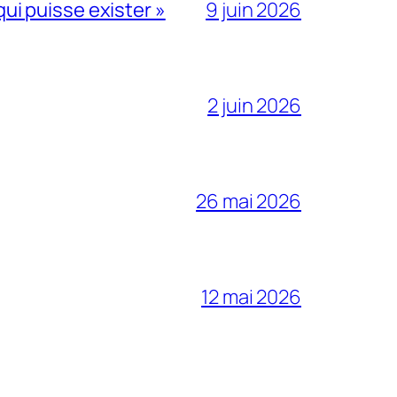
qui puisse exister »
9 juin 2026
2 juin 2026
26 mai 2026
12 mai 2026