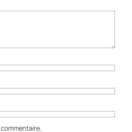
n commentaire.