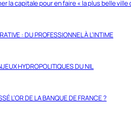
la capitale pour en faire « la plus belle ville 
RATIVE : DU PROFESSIONNEL À L’INTIME
NJEUX HYDROPOLITIQUES DU NIL
ASSÉ L’OR DE LA BANQUE DE FRANCE ?