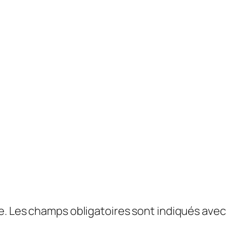
e.
Les champs obligatoires sont indiqués ave