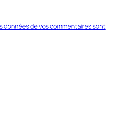
 les données de vos commentaires sont