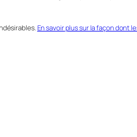
indésirables.
En savoir plus sur la façon dont