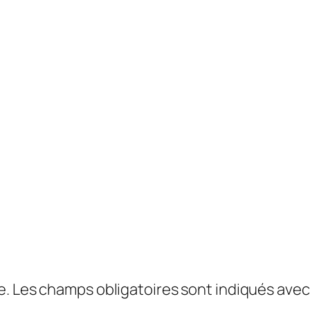
e.
Les champs obligatoires sont indiqués ave