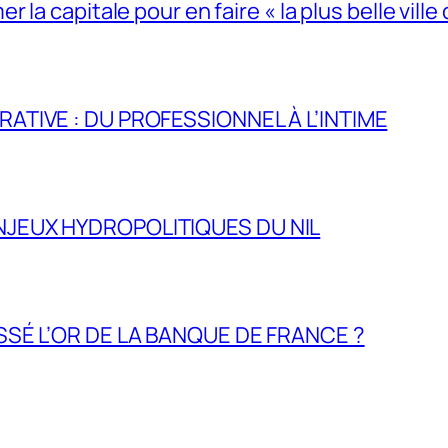
la capitale pour en faire « la plus belle ville 
RATIVE : DU PROFESSIONNEL À L’INTIME
NJEUX HYDROPOLITIQUES DU NIL
ASSÉ L’OR DE LA BANQUE DE FRANCE ?