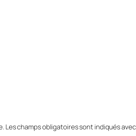
e.
Les champs obligatoires sont indiqués ave