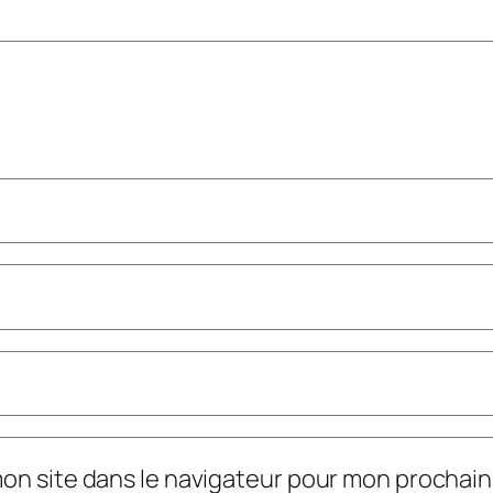
mon site dans le navigateur pour mon prochai