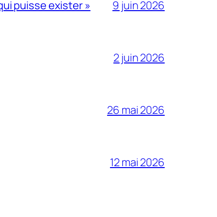
qui puisse exister »
9 juin 2026
2 juin 2026
26 mai 2026
12 mai 2026