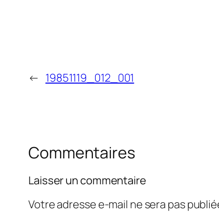
←
19851119_012_001
Commentaires
Laisser un commentaire
Votre adresse e-mail ne sera pas publié