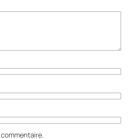
n commentaire.