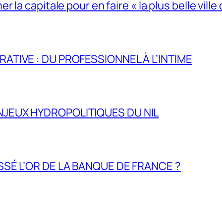
la capitale pour en faire « la plus belle ville 
RATIVE : DU PROFESSIONNEL À L’INTIME
NJEUX HYDROPOLITIQUES DU NIL
ASSÉ L’OR DE LA BANQUE DE FRANCE ?