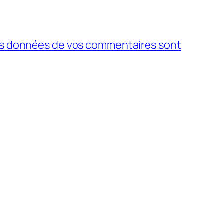
 les données de vos commentaires sont