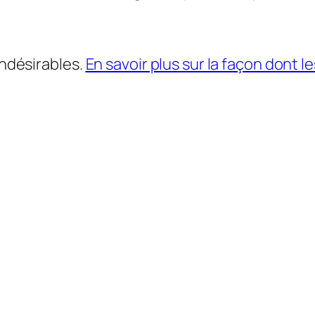
indésirables.
En savoir plus sur la façon dont