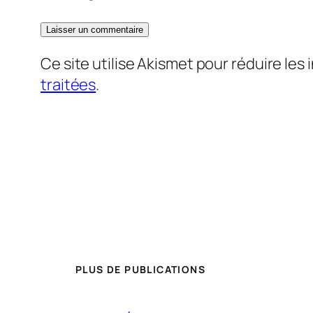
Ce site utilise Akismet pour réduire les 
traitées
.
PLUS DE PUBLICATIONS