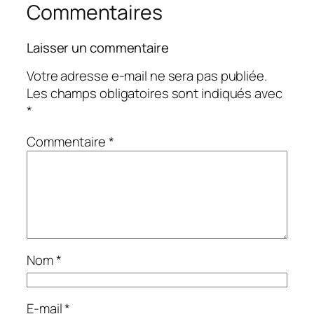
Commentaires
Laisser un commentaire
Votre adresse e-mail ne sera pas publiée.
Les champs obligatoires sont indiqués avec
*
Commentaire
*
Nom
*
E-mail
*