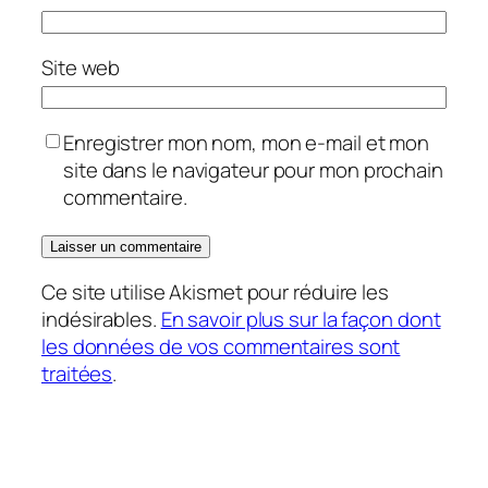
Site web
Enregistrer mon nom, mon e-mail et mon
site dans le navigateur pour mon prochain
commentaire.
Ce site utilise Akismet pour réduire les
indésirables.
En savoir plus sur la façon dont
les données de vos commentaires sont
traitées
.