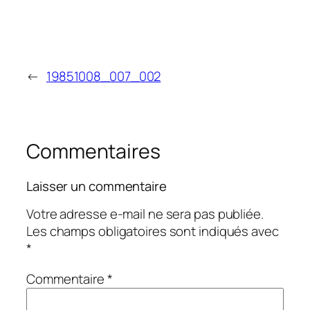
←
19851008_007_002
Commentaires
Laisser un commentaire
Votre adresse e-mail ne sera pas publiée.
Les champs obligatoires sont indiqués avec
*
Commentaire
*