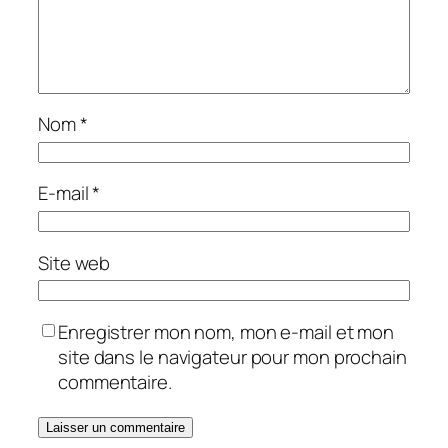
Nom
*
E-mail
*
Site web
Enregistrer mon nom, mon e-mail et mon
site dans le navigateur pour mon prochain
commentaire.