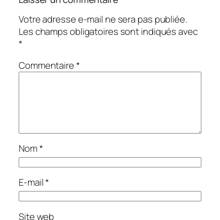
Votre adresse e-mail ne sera pas publiée.
Les champs obligatoires sont indiqués avec
*
Commentaire
*
Nom
*
E-mail
*
Site web