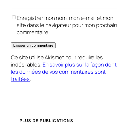
Enregistrer mon nom, mon e-mail et mon
site dans le navigateur pour mon prochain
commentaire.
Ce site utilise Akismet pour réduire les
indésirables.
En savoir plus sur la façon dont
les données de vos commentaires sont
traitées
.
PLUS DE PUBLICATIONS