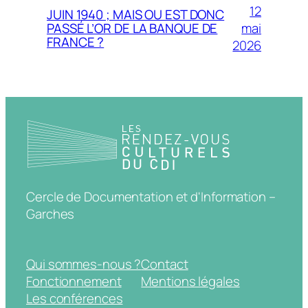
12
JUIN 1940 ; MAIS OU EST DONC
mai
PASSÉ L’OR DE LA BANQUE DE
FRANCE ?
2026
Cercle de Documentation et d'Information –
Garches
Qui sommes-nous ?
Contact
Fonctionnement
Mentions légales
Les conférences