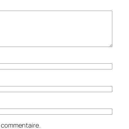
n commentaire.