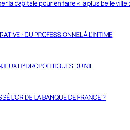
la capitale pour en faire « la plus belle ville 
RATIVE : DU PROFESSIONNEL À L’INTIME
NJEUX HYDROPOLITIQUES DU NIL
ASSÉ L’OR DE LA BANQUE DE FRANCE ?