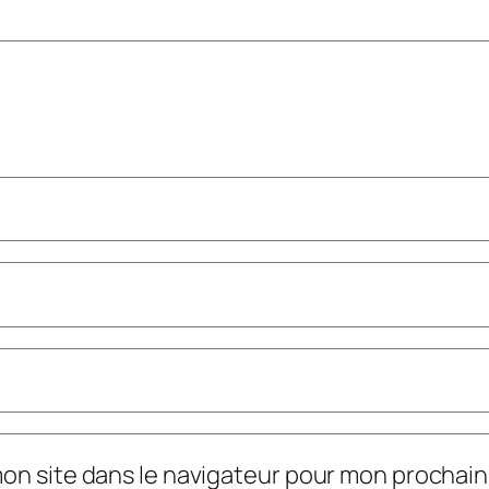
mon site dans le navigateur pour mon prochai