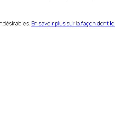
indésirables.
En savoir plus sur la façon dont