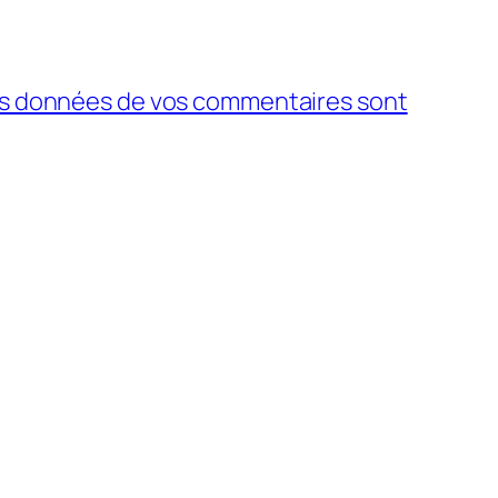
 les données de vos commentaires sont