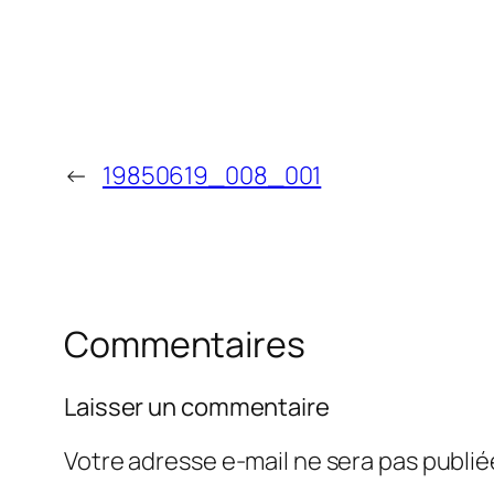
←
19850619_008_001
Commentaires
Laisser un commentaire
Votre adresse e-mail ne sera pas publié