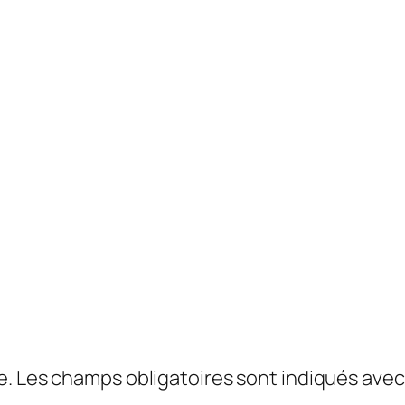
e.
Les champs obligatoires sont indiqués ave