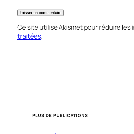
Ce site utilise Akismet pour réduire les 
traitées
.
PLUS DE PUBLICATIONS