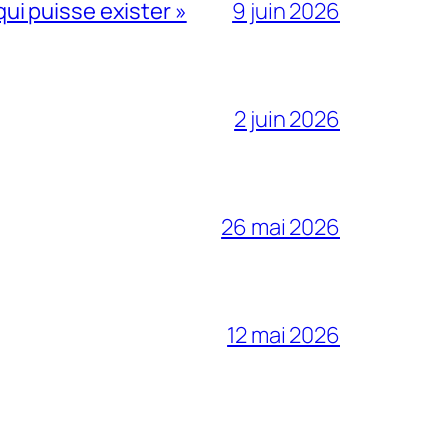
qui puisse exister »
9 juin 2026
2 juin 2026
26 mai 2026
12 mai 2026