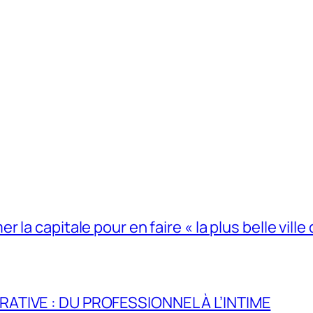
la capitale pour en faire « la plus belle ville 
RATIVE : DU PROFESSIONNEL À L’INTIME