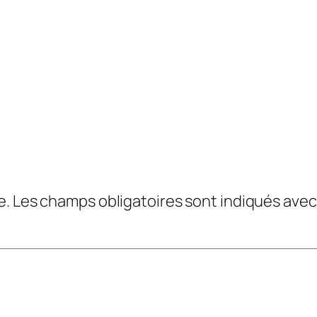
e.
Les champs obligatoires sont indiqués ave