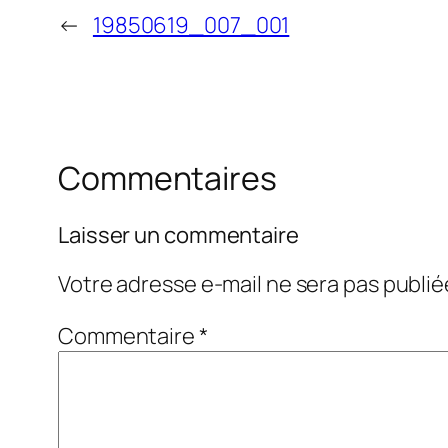
←
19850619_007_001
Commentaires
Laisser un commentaire
Votre adresse e-mail ne sera pas publié
Commentaire
*