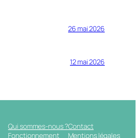
26 mai 2026
12 mai 2026
Qui sommes-nous ?
Contact
Fonctionnement
Mentions légales