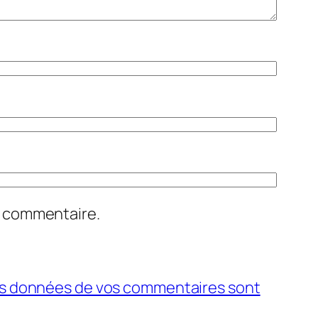
n commentaire.
 les données de vos commentaires sont