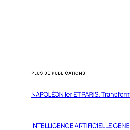
PLUS DE PUBLICATIONS
NAPOLÉON Ier ET PARIS. Transformer 
INTELLIGENCE ARTIFICIELLE GÉNÉ