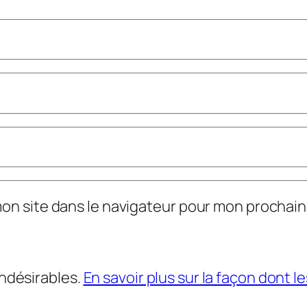
mon site dans le navigateur pour mon prochai
indésirables.
En savoir plus sur la façon dont