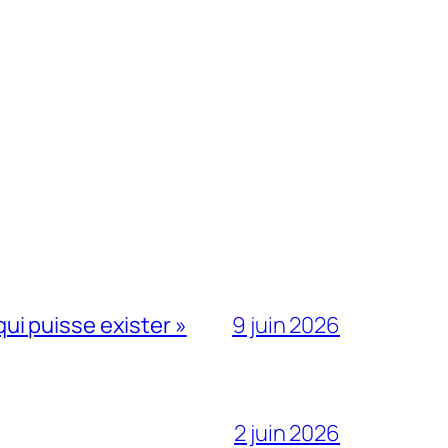
qui puisse exister »
9 juin 2026
2 juin 2026