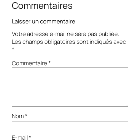
Commentaires
Laisser un commentaire
Votre adresse e-mail ne sera pas publiée.
Les champs obligatoires sont indiqués avec
*
Commentaire
*
Nom
*
E-mail
*