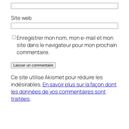
Site web
Enregistrer mon nom, mon e-mail et mon
site dans le navigateur pour mon prochain
commentaire.
Ce site utilise Akismet pour réduire les
indésirables.
En savoir plus sur la façon dont
les données de vos commentaires sont
traitées
.