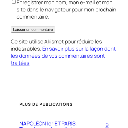
Enregistrer mon nom, mon e-mail et mon
site dans le navigateur pour mon prochain
commentaire.
Ce site utilise Akismet pour réduire les
indésirables.
En savoir plus sur la façon dont
les données de vos commentaires sont
traitées
.
PLUS DE PUBLICATIONS
NAPOLÉON Ier ET PARIS.
9