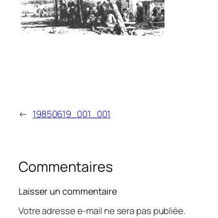
←
19850619_001_001
Commentaires
Laisser un commentaire
Votre adresse e-mail ne sera pas publiée.