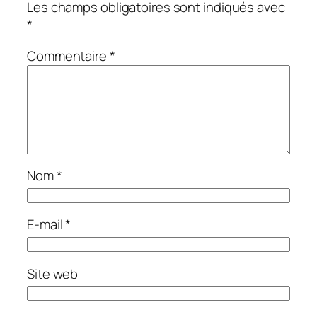
Les champs obligatoires sont indiqués avec
*
Commentaire
*
Nom
*
E-mail
*
Site web