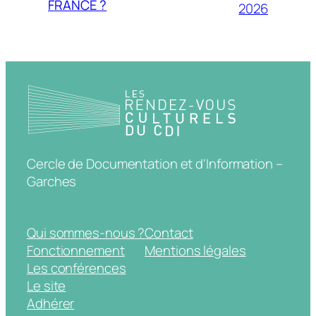
FRANCE ?
2026
Cercle de Documentation et d'Information –
Garches
Qui sommes-nous ?
Contact
Fonctionnement
Mentions légales
Les conférences
Le site
Adhérer