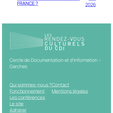
FRANCE ?
2026
Cercle de Documentation et d'Information –
Garches
Qui sommes-nous ?
Contact
Fonctionnement
Mentions légales
Les conférences
Le site
Adhérer