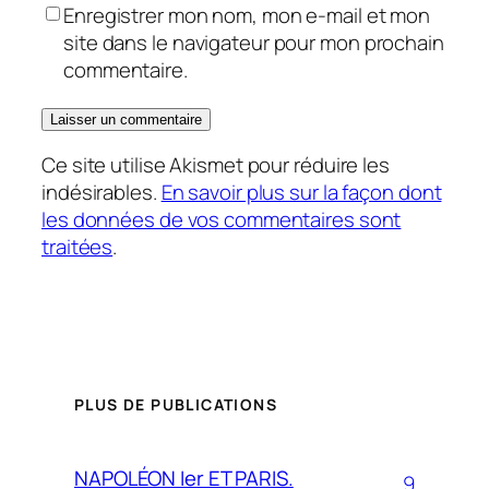
Enregistrer mon nom, mon e-mail et mon
site dans le navigateur pour mon prochain
commentaire.
Ce site utilise Akismet pour réduire les
indésirables.
En savoir plus sur la façon dont
les données de vos commentaires sont
traitées
.
PLUS DE PUBLICATIONS
NAPOLÉON Ier ET PARIS.
9