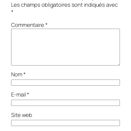
Les champs obligatoires sont indiqués avec
*
Commentaire
*
Nom
*
E-mail
*
Site web