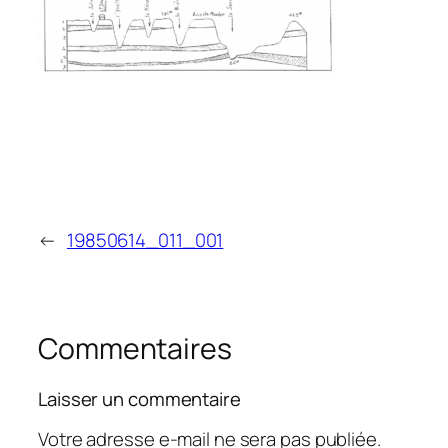
←
19850614_011_001
Commentaires
Laisser un commentaire
Votre adresse e-mail ne sera pas publiée.