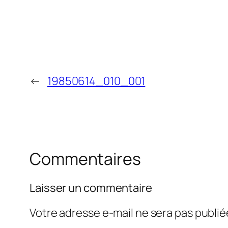
←
19850614_010_001
Commentaires
Laisser un commentaire
Votre adresse e-mail ne sera pas publié