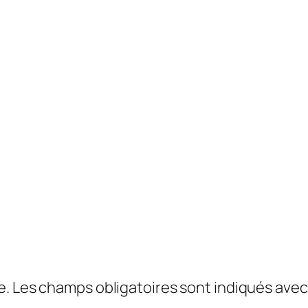
e.
Les champs obligatoires sont indiqués ave