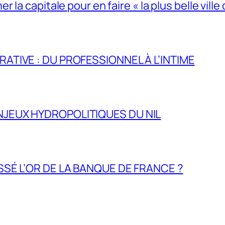
la capitale pour en faire « la plus belle ville 
RATIVE : DU PROFESSIONNEL À L’INTIME
NJEUX HYDROPOLITIQUES DU NIL
ASSÉ L’OR DE LA BANQUE DE FRANCE ?