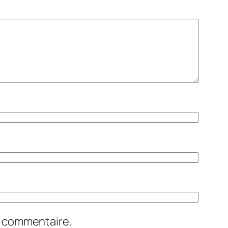
n commentaire.