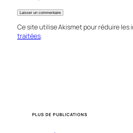
Ce site utilise Akismet pour réduire les 
traitées
.
PLUS DE PUBLICATIONS