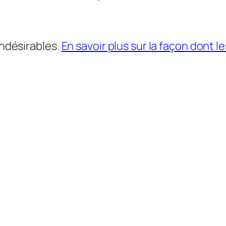
indésirables.
En savoir plus sur la façon dont