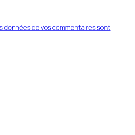
 les données de vos commentaires sont