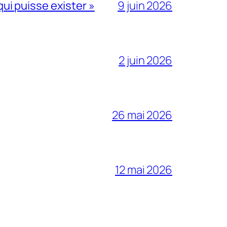
qui puisse exister »
9 juin 2026
2 juin 2026
26 mai 2026
12 mai 2026