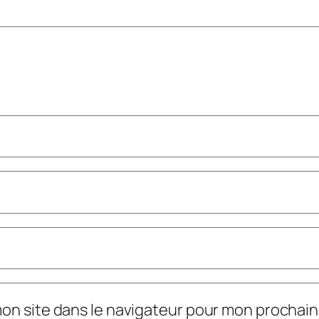
mon site dans le navigateur pour mon prochai