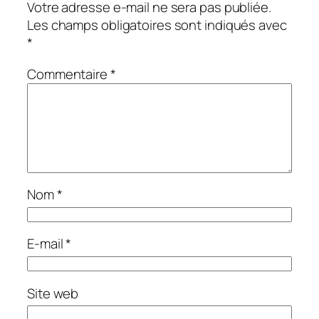
Votre adresse e-mail ne sera pas publiée.
Les champs obligatoires sont indiqués avec
*
Commentaire
*
Nom
*
E-mail
*
Site web