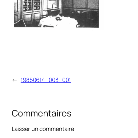
←
19850614_003_001
Commentaires
Laisser un commentaire