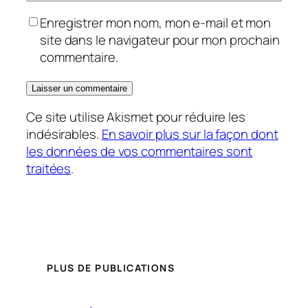
Enregistrer mon nom, mon e-mail et mon
site dans le navigateur pour mon prochain
commentaire.
Ce site utilise Akismet pour réduire les
indésirables.
En savoir plus sur la façon dont
les données de vos commentaires sont
traitées
.
PLUS DE PUBLICATIONS