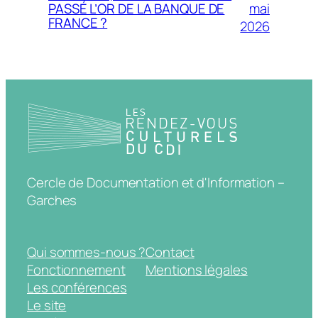
mai
PASSÉ L’OR DE LA BANQUE DE
FRANCE ?
2026
Cercle de Documentation et d'Information –
Garches
Qui sommes-nous ?
Contact
Fonctionnement
Mentions légales
Les conférences
Le site