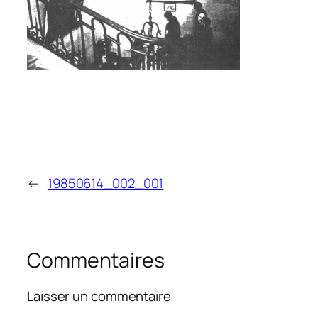
←
19850614_002_001
Commentaires
Laisser un commentaire