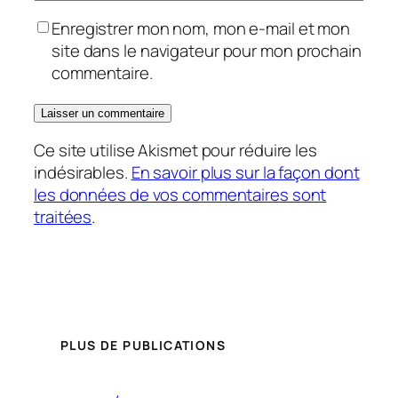
Enregistrer mon nom, mon e-mail et mon
site dans le navigateur pour mon prochain
commentaire.
Ce site utilise Akismet pour réduire les
indésirables.
En savoir plus sur la façon dont
les données de vos commentaires sont
traitées
.
PLUS DE PUBLICATIONS