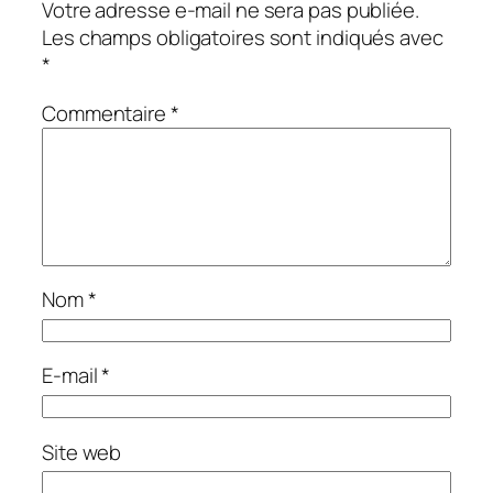
Votre adresse e-mail ne sera pas publiée.
Les champs obligatoires sont indiqués avec
*
Commentaire
*
Nom
*
E-mail
*
Site web