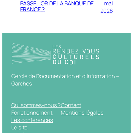
mai
PASSÉ L’OR DE LA BANQUE DE
FRANCE ?
2026
Cercle de Documentation et d'Information –
Garches
Qui sommes-nous ?
Contact
Fonctionnement
Mentions légales
Les conférences
Le site