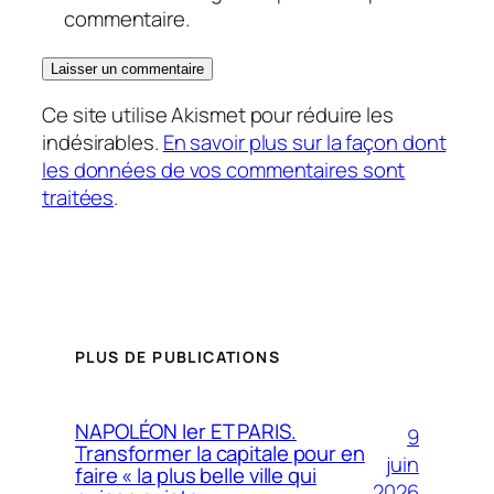
commentaire.
Ce site utilise Akismet pour réduire les
indésirables.
En savoir plus sur la façon dont
les données de vos commentaires sont
traitées
.
PLUS DE PUBLICATIONS
NAPOLÉON Ier ET PARIS.
9
Transformer la capitale pour en
juin
faire « la plus belle ville qui
2026