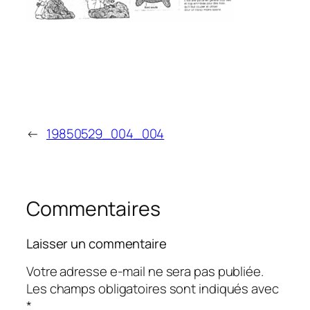
←
19850529_004_004
Commentaires
Laisser un commentaire
Votre adresse e-mail ne sera pas publiée.
Les champs obligatoires sont indiqués avec
*