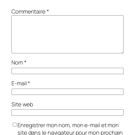
Commentaire
*
Nom
*
E-mail
*
Site web
Enregistrer mon nom, mon e-mail et mon
site dans le navigateur pour mon prochain