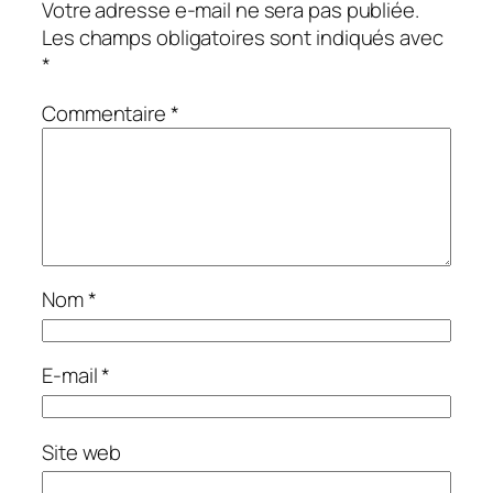
Votre adresse e-mail ne sera pas publiée.
Les champs obligatoires sont indiqués avec
*
Commentaire
*
Nom
*
E-mail
*
Site web