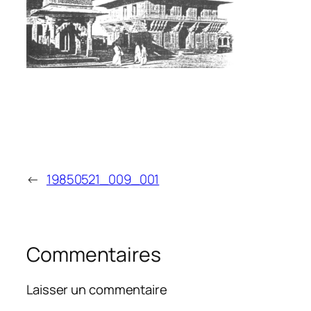
←
19850521_009_001
Commentaires
Laisser un commentaire