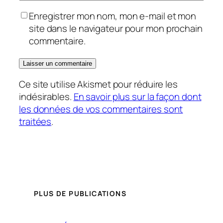
Enregistrer mon nom, mon e-mail et mon
site dans le navigateur pour mon prochain
commentaire.
Ce site utilise Akismet pour réduire les
indésirables.
En savoir plus sur la façon dont
les données de vos commentaires sont
traitées
.
PLUS DE PUBLICATIONS