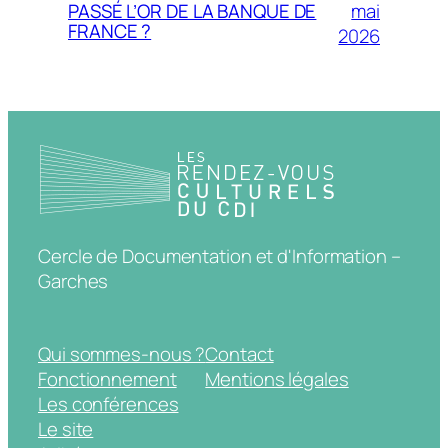
mai
PASSÉ L’OR DE LA BANQUE DE
FRANCE ?
2026
Cercle de Documentation et d'Information –
Garches
Qui sommes-nous ?
Contact
Fonctionnement
Mentions légales
Les conférences
Le site