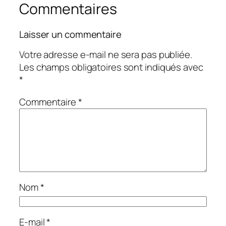
Commentaires
Laisser un commentaire
Votre adresse e-mail ne sera pas publiée.
Les champs obligatoires sont indiqués avec
*
Commentaire
*
Nom
*
E-mail
*