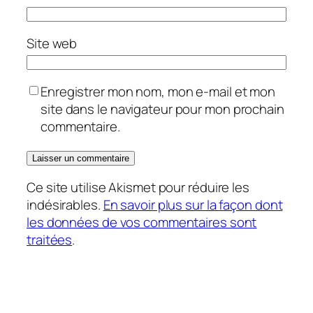
Site web
Enregistrer mon nom, mon e-mail et mon
site dans le navigateur pour mon prochain
commentaire.
Ce site utilise Akismet pour réduire les
indésirables.
En savoir plus sur la façon dont
les données de vos commentaires sont
traitées
.