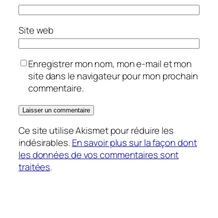
Site web
Enregistrer mon nom, mon e-mail et mon
site dans le navigateur pour mon prochain
commentaire.
Ce site utilise Akismet pour réduire les
indésirables.
En savoir plus sur la façon dont
les données de vos commentaires sont
traitées
.