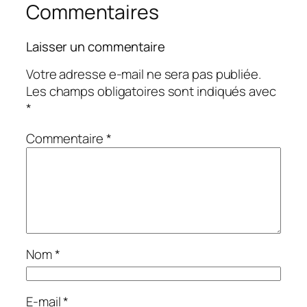
Commentaires
Laisser un commentaire
Votre adresse e-mail ne sera pas publiée.
Les champs obligatoires sont indiqués avec
*
Commentaire
*
Nom
*
E-mail
*