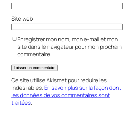
Site web
Enregistrer mon nom, mon e-mail et mon
site dans le navigateur pour mon prochain
commentaire.
Ce site utilise Akismet pour réduire les
indésirables.
En savoir plus sur la façon dont
les données de vos commentaires sont
traitées
.