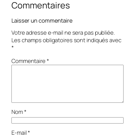
Commentaires
Laisser un commentaire
Votre adresse e-mail ne sera pas publiée.
Les champs obligatoires sont indiqués avec
*
Commentaire
*
Nom
*
E-mail
*