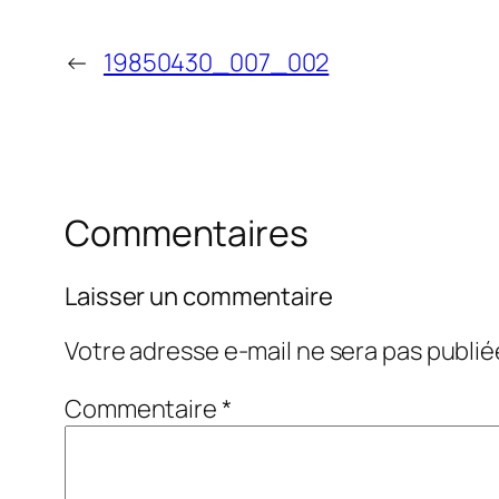
←
19850430_007_002
Commentaires
Laisser un commentaire
Votre adresse e-mail ne sera pas publié
Commentaire
*