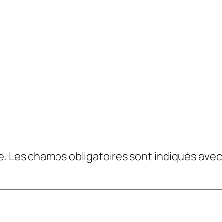
e.
Les champs obligatoires sont indiqués ave