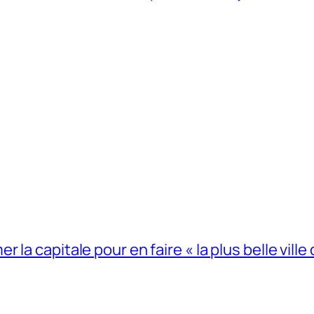
la capitale pour en faire « la plus belle ville 