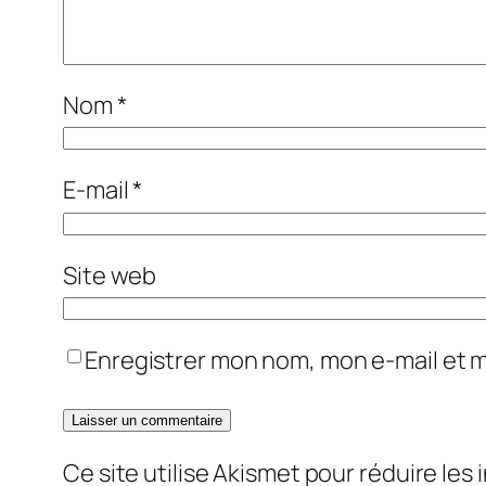
Nom
*
E-mail
*
Site web
Enregistrer mon nom, mon e-mail et 
Ce site utilise Akismet pour réduire les 