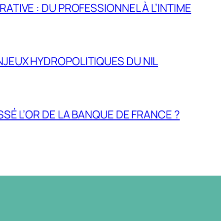
RATIVE : DU PROFESSIONNEL À L’INTIME
NJEUX HYDROPOLITIQUES DU NIL
ASSÉ L’OR DE LA BANQUE DE FRANCE ?