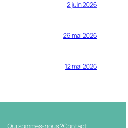
2 juin 2026
26 mai 2026
12 mai 2026
Qui sommes-nous ?
Contact