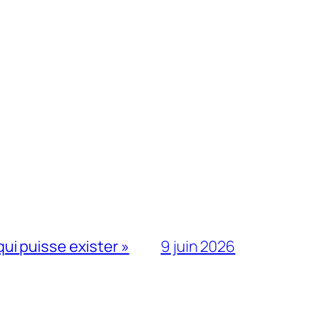
qui puisse exister »
9 juin 2026