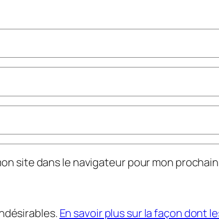
mon site dans le navigateur pour mon prochai
indésirables.
En savoir plus sur la façon dont