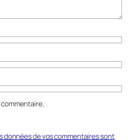
n commentaire.
 les données de vos commentaires sont