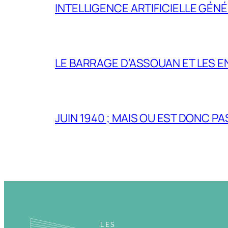
INTELLIGENCE ARTIFICIELLE GÉNÉ
LE BARRAGE D’ASSOUAN ET LES E
JUIN 1940 ; MAIS OU EST DONC P