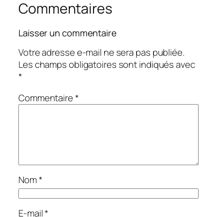
Commentaires
Laisser un commentaire
Votre adresse e-mail ne sera pas publiée.
Les champs obligatoires sont indiqués avec
*
Commentaire
*
Nom
*
E-mail
*