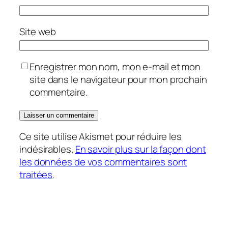
Site web
Enregistrer mon nom, mon e-mail et mon
site dans le navigateur pour mon prochain
commentaire.
Ce site utilise Akismet pour réduire les
indésirables.
En savoir plus sur la façon dont
les données de vos commentaires sont
traitées
.