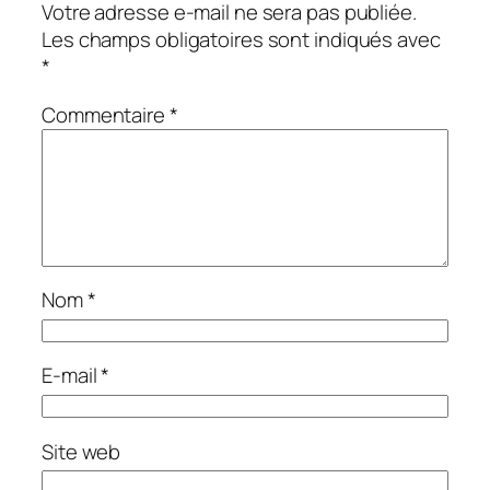
Votre adresse e-mail ne sera pas publiée.
Les champs obligatoires sont indiqués avec
*
Commentaire
*
Nom
*
E-mail
*
Site web