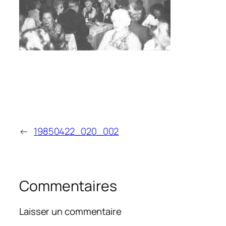
←
19850422_020_002
Commentaires
Laisser un commentaire