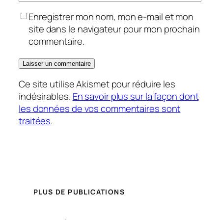
Enregistrer mon nom, mon e-mail et mon
site dans le navigateur pour mon prochain
commentaire.
Ce site utilise Akismet pour réduire les
indésirables.
En savoir plus sur la façon dont
les données de vos commentaires sont
traitées
.
PLUS DE PUBLICATIONS