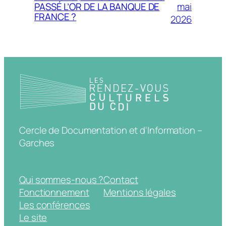
mai
PASSÉ L’OR DE LA BANQUE DE
FRANCE ?
2026
Cercle de Documentation et d'Information –
Garches
Qui sommes-nous ?
Contact
Fonctionnement
Mentions légales
Les conférences
Le site