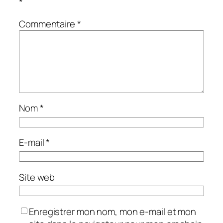
*
Commentaire
*
Nom
*
E-mail
*
Site web
Enregistrer mon nom, mon e-mail et mon