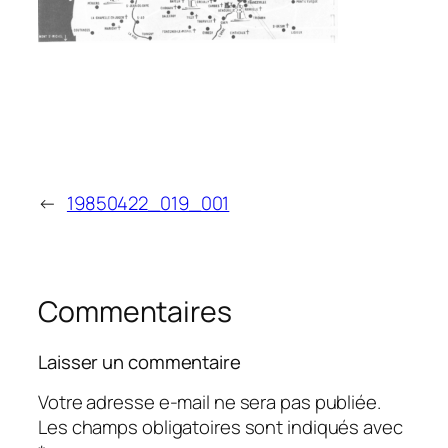
←
19850422_019_001
Commentaires
Laisser un commentaire
Votre adresse e-mail ne sera pas publiée.
Les champs obligatoires sont indiqués avec